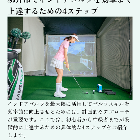
上達するための4ステップ
インドアゴルフを最大限に活用してゴルフスキルを
効率的に向上させるためには、計画的なアプローチ
が重要です。ここでは、初心者から中級者までが段
階的に上達するための具体的な4ステップをご紹介
します。