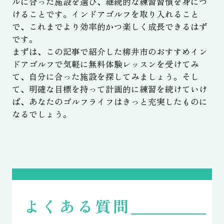
ルに合った施設を選び、継続的な練習習慣を身につ
けることです。インドアゴルフを取り入れること
で、これまでより効率的かつ楽しく成長できるはず
です。
まずは、この記事で紹介した柳井市のおすすめイン
ドアゴルフで気軽に無料体験レッスンを受けてみ
て、自分に合った施設を探してみましょう。そし
て、明確な目標を持って計画的に練習を続けていけ
ば、あなたのゴルフライフはきっと充実したものに
なるでしょう。
よくある質問