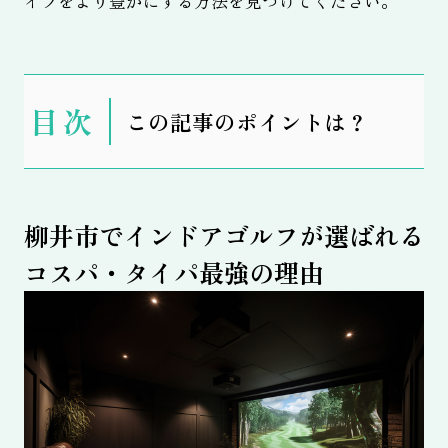
イフをより豊かにする方法を見つけてください。
表
この記事のポイントは？
示
柳井市でインドアゴルフが選ばれる
コスパ・タイパ最強の理由