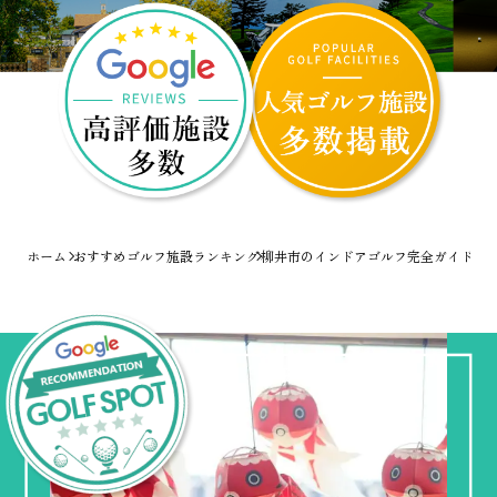
ホーム
おすすめゴルフ施設ランキング
柳井市のインドアゴルフ完全ガイド！