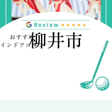
柳井市
おすすめ
インドアゴルフ