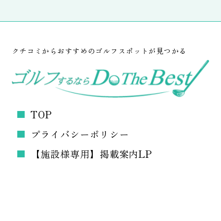
クチコミからおすすめのゴルフスポットが見つかる
TOP
プライバシーポリシー
【施設様専用】掲載案内LP