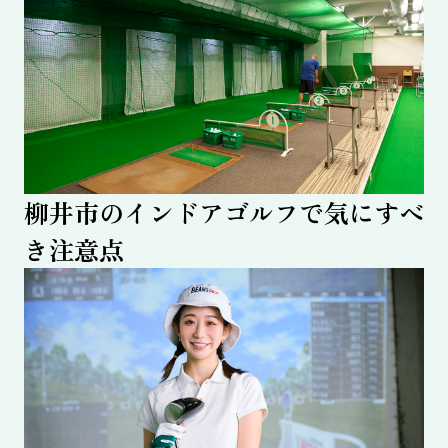
柳井市のインドアゴルフで気にすべ
き注意点