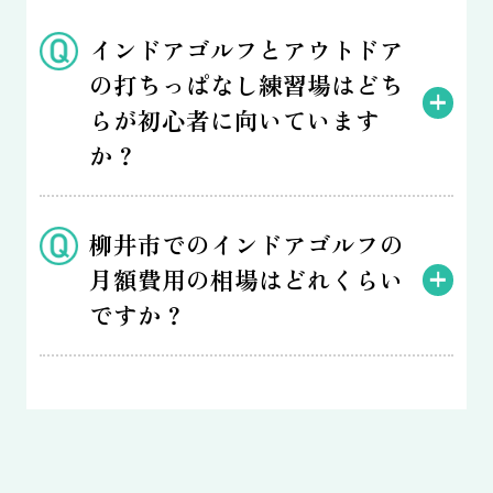
インドアゴルフとアウトドア
の打ちっぱなし練習場はどち
らが初心者に向いています
か？
柳井市でのインドアゴルフの
月額費用の相場はどれくらい
ですか？