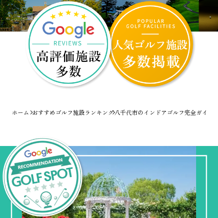
ホーム
おすすめゴルフ施設ランキング
八千代市のインドアゴルフ完全ガイド