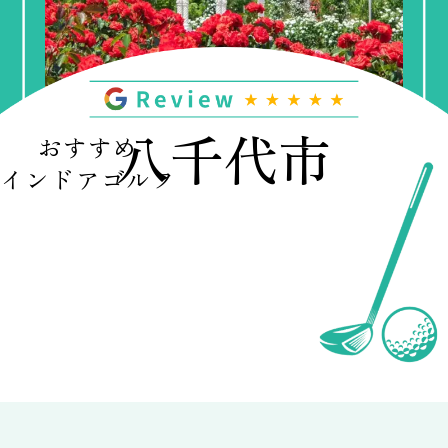
八千代市
おすすめ
インドアゴルフ