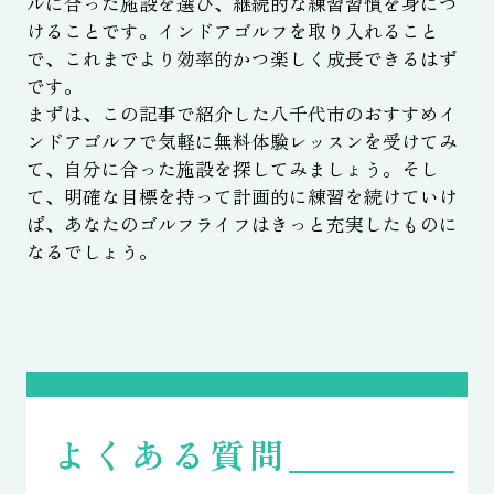
ルに合った施設を選び、継続的な練習習慣を身につ
けることです。インドアゴルフを取り入れること
で、これまでより効率的かつ楽しく成長できるはず
です。
まずは、この記事で紹介した八千代市のおすすめイ
ンドアゴルフで気軽に無料体験レッスンを受けてみ
て、自分に合った施設を探してみましょう。そし
て、明確な目標を持って計画的に練習を続けていけ
ば、あなたのゴルフライフはきっと充実したものに
なるでしょう。
よくある質問