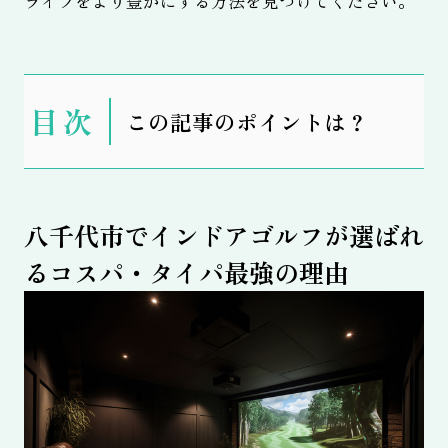
ライフをより豊かにする方法を見つけてください。
表
この記事のポイントは？
示
八千代市でインドアゴルフが選ばれ
るコスパ・タイパ最強の理由