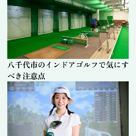
八千代市のインドアゴルフで気にす
べき注意点