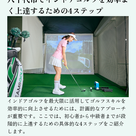
く上達するための4ステップ
インドアゴルフを最大限に活用してゴルフスキルを
効率的に向上させるためには、計画的なアプローチ
が重要です。ここでは、初心者から中級者までが段
階的に上達するための具体的な4ステップをご紹介
します。