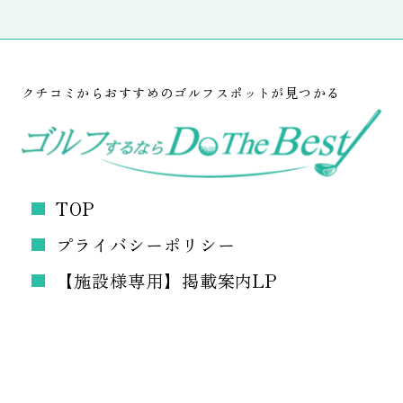
クチコミからおすすめのゴルフスポットが見つかる
TOP
プライバシーポリシー
【施設様専用】掲載案内LP