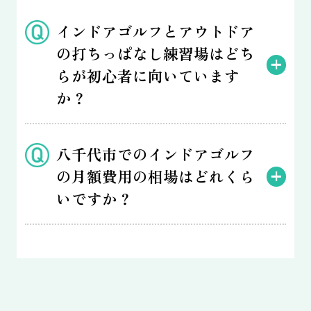
インドアゴルフとアウトドア
の打ちっぱなし練習場はどち
らが初心者に向いています
か？
八千代市でのインドアゴルフ
の月額費用の相場はどれくら
いですか？