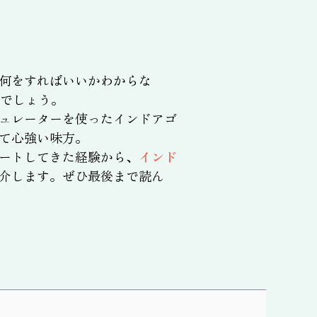
何をすればいいかわからな
でしょう。
ュレーターを使ったインドアゴ
て心強い味方。
ートしてきた経験から、
インド
介します。ぜひ最後まで読ん