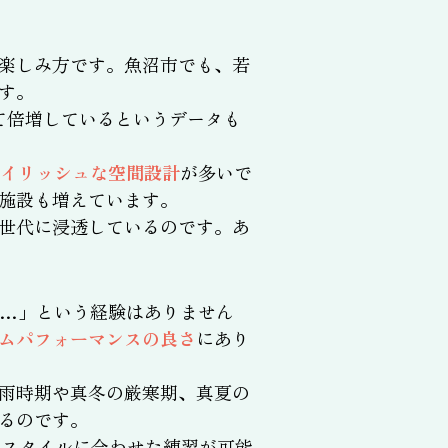
楽しみ方です。魚沼市でも、若
す。
べて倍増しているというデータも
タイリッシュな空間設計
が多いで
施設も増えています。
世代に浸透しているのです。あ
…」という経験はありません
ムパフォーマンスの良さ
にあり
雨時期や真冬の厳寒期、真夏の
るのです。
フスタイルに合わせた練習が可能