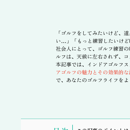
「ゴルフをしてみたいけど、道
い…」「もっと練習したいけど
社会人にとって、ゴルフ練習の
ルフは、天候に左右されず、コ
本記事では、インドアゴルフス
アゴルフの魅力とその効果的な
で、あなたのゴルフライフをよ
表