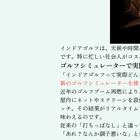
インドアゴルフは、天候や時間
です。特に忙しい社会人がコス
ゴルフシミュレーターで実
「インドアゴルフって実際どん
新のゴルフシミュレーターを使
近年のゴルフブーム再燃により
屋内にネットやスクリーンを設
ッチ。その結果がリアルタイム
味わえるのです。
従来の「打ちっぱなし」と違っ
「あれ？なんか調子悪いな」と