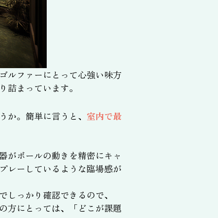
ゴルファーにとって心強い味方
り詰まっています。
うか。簡単に言うと、
室内で最
器がボールの動きを精密にキャ
プレーしているような臨場感が
でしっかり確認できるので、
の方にとっては、「どこが課題