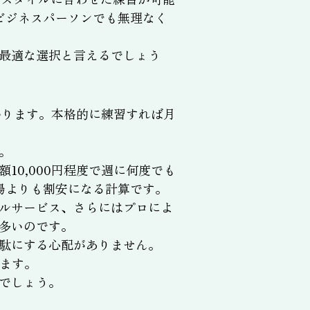
ビジネスパーソンでも無理なく
最適な選択と言えるでしょう
かります。本格的に練習すれば月
。
0,000円程度で週に何度でも
場よりも割安になる計算です。
ルサービス、さらにはプロによ
多いのです。
駄にする心配がありません。
ます。
でしょう。