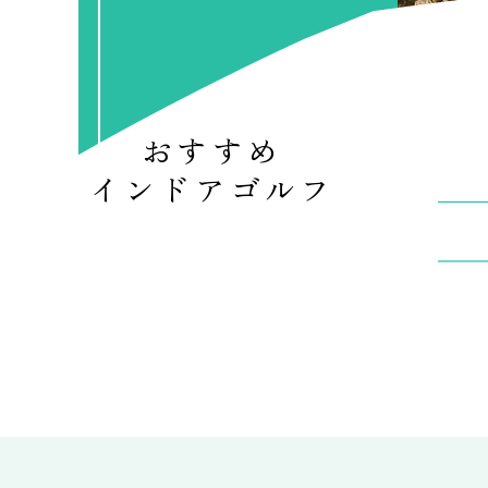
おすすめ
インドアゴルフ