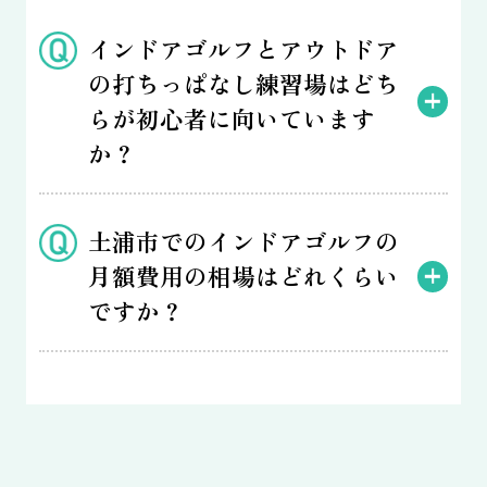
インドアゴルフとアウトドア
の打ちっぱなし練習場はどち
らが初心者に向いています
か？
土浦市でのインドアゴルフの
月額費用の相場はどれくらい
ですか？