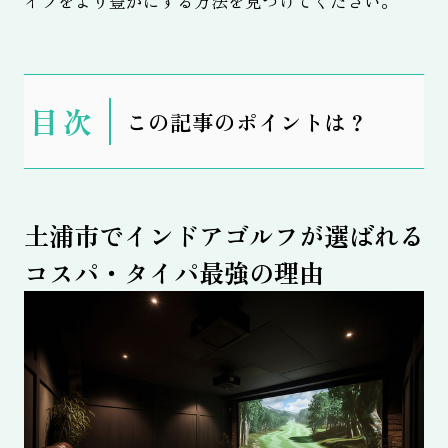
イフをより豊かにする方法を見つけてください。
表
この記事のポイントは？
示
土浦市でインドアゴルフが選ばれる
コスパ・タイパ最強の理由