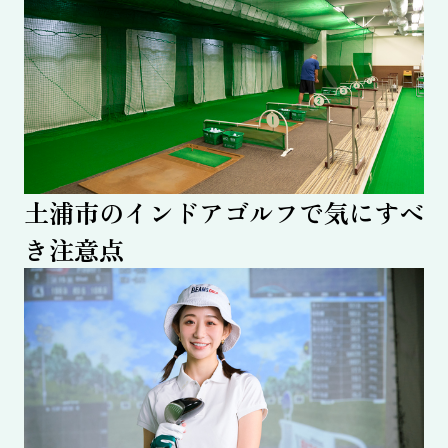
土浦市のインドアゴルフで気にすべ
き注意点