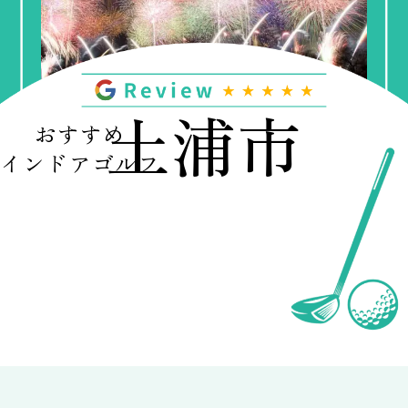
土浦市
おすすめ
インドアゴルフ