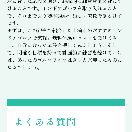
ルに合った施設を選び、継続的な練習習慣を身につ
けることです。インドアゴルフを取り入れること
で、これまでより効率的かつ楽しく成長できるはず
です。
まずは、この記事で紹介した土浦市のおすすめイン
ドアゴルフで気軽に無料体験レッスンを受けてみ
て、自分に合った施設を探してみましょう。そし
て、明確な目標を持って計画的に練習を続けていけ
ば、あなたのゴルフライフはきっと充実したものに
なるでしょう。
よくある質問