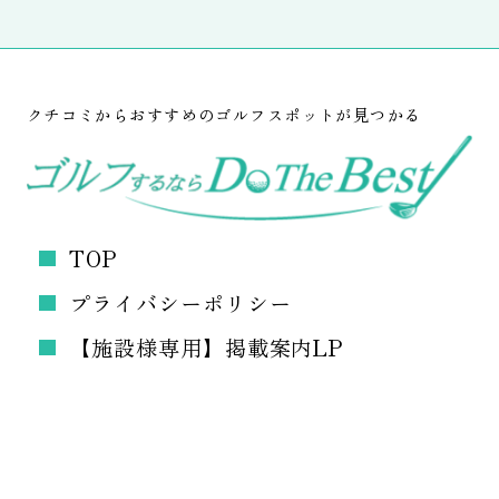
クチコミからおすすめのゴルフスポットが見つかる
TOP
プライバシーポリシー
【施設様専用】掲載案内LP