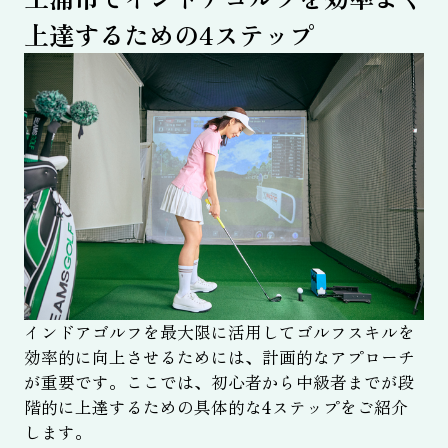
上達するための4ステップ
インドアゴルフを最大限に活用してゴルフスキルを
効率的に向上させるためには、計画的なアプローチ
が重要です。ここでは、初心者から中級者までが段
階的に上達するための具体的な4ステップをご紹介
します。