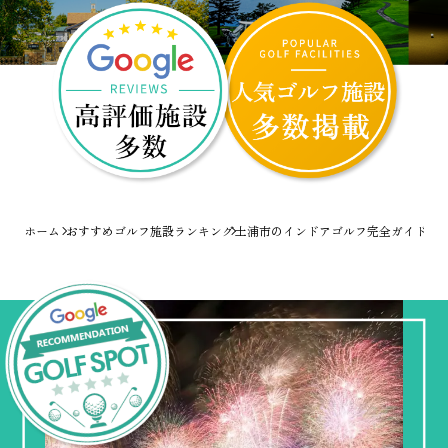
ホーム
おすすめゴルフ施設ランキング
土浦市のインドアゴルフ完全ガイド！