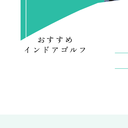
おすすめ
インドアゴルフ