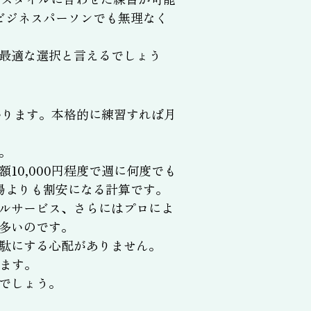
ビジネスパーソンでも無理なく
最適な選択と言えるでしょう
かります。本格的に練習すれば月
。
0,000円程度で週に何度でも
場よりも割安になる計算です。
ルサービス、さらにはプロによ
多いのです。
駄にする心配がありません。
ます。
でしょう。