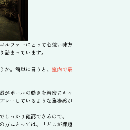
ゴルファーにとって心強い味方
り詰まっています。
うか。簡単に言うと、
室内で最
器がボールの動きを精密にキャ
プレーしているような臨場感が
でしっかり確認できるので、
の方にとっては、「どこが課題