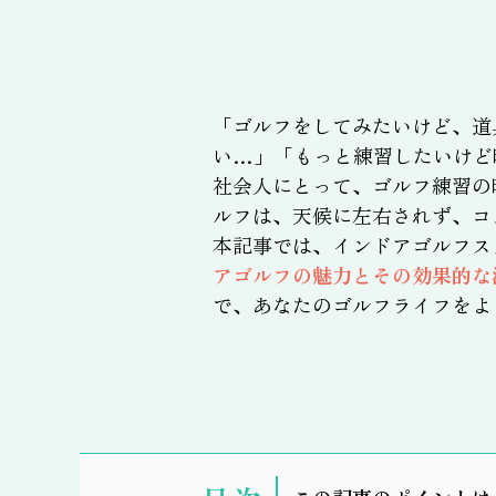
「ゴルフをしてみたいけど、道
い…」「もっと練習したいけど
社会人にとって、ゴルフ練習の
ルフは、天候に左右されず、コ
本記事では、インドアゴルフス
アゴルフの魅力とその効果的な
で、あなたのゴルフライフをよ
表