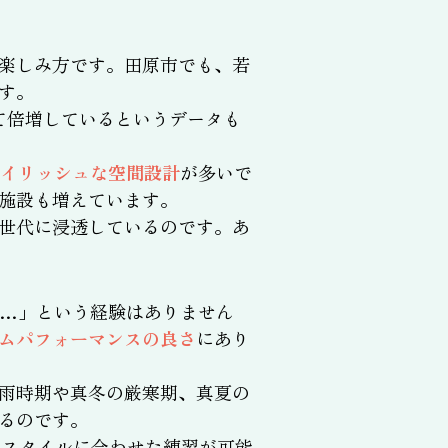
楽しみ方です。田原市でも、若
す。
べて倍増しているというデータも
タイリッシュな空間設計
が多いで
施設も増えています。
世代に浸透しているのです。あ
…」という経験はありません
ムパフォーマンスの良さ
にあり
雨時期や真冬の厳寒期、真夏の
るのです。
フスタイルに合わせた練習が可能