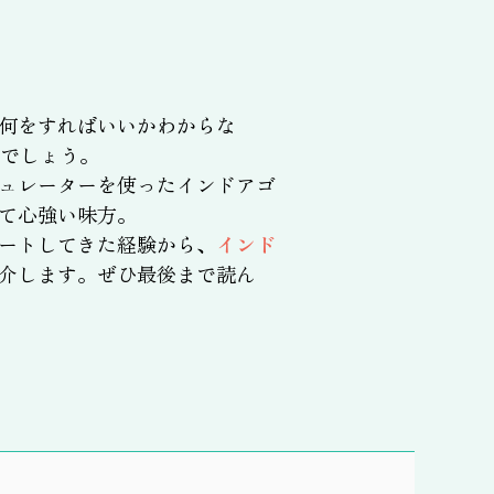
何をすればいいかわからな
でしょう。
ュレーターを使ったインドアゴ
て心強い味方。
ートしてきた経験から、
インド
介します。ぜひ最後まで読ん