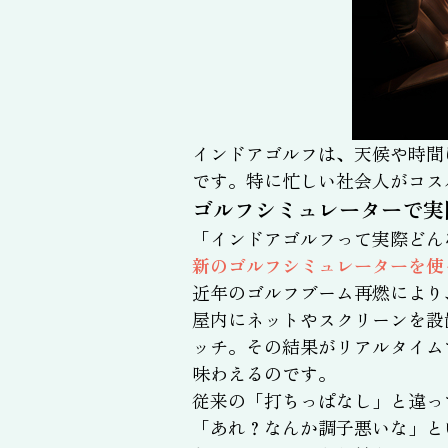
インドアゴルフは、天候や時間
です。特に忙しい社会人がコス
ゴルフシミュレーターで実
「インドアゴルフって実際どん
新のゴルフシミュレーターを使
近年のゴルフブーム再燃により
屋内にネットやスクリーンを設
ッチ。その結果がリアルタイム
味わえるのです。
従来の「打ちっぱなし」と違っ
「あれ？なんか調子悪いな」と