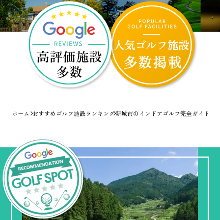
ホーム
おすすめゴルフ施設ランキング
新城市のインドアゴルフ完全ガイド！