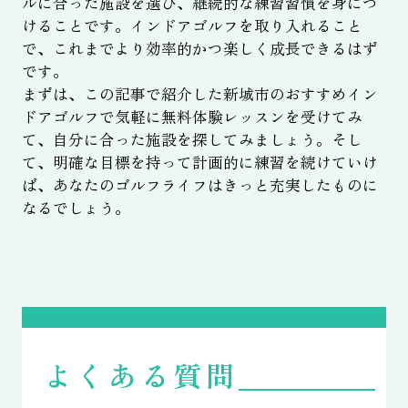
ルに合った施設を選び、継続的な練習習慣を身につ
けることです。インドアゴルフを取り入れること
で、これまでより効率的かつ楽しく成長できるはず
です。
まずは、この記事で紹介した新城市のおすすめイン
ドアゴルフで気軽に無料体験レッスンを受けてみ
て、自分に合った施設を探してみましょう。そし
て、明確な目標を持って計画的に練習を続けていけ
ば、あなたのゴルフライフはきっと充実したものに
なるでしょう。
よくある質問