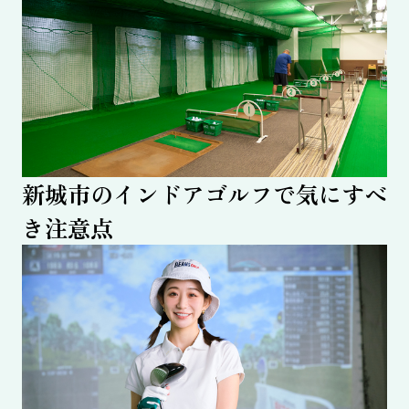
新城市のインドアゴルフで気にすべ
き注意点