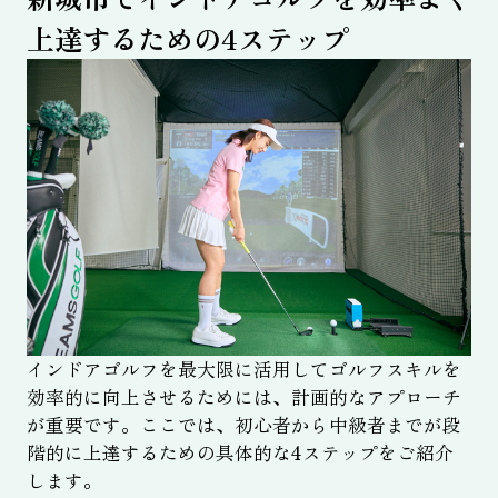
上達するための4ステップ
インドアゴルフを最大限に活用してゴルフスキルを
効率的に向上させるためには、計画的なアプローチ
が重要です。ここでは、初心者から中級者までが段
階的に上達するための具体的な4ステップをご紹介
します。