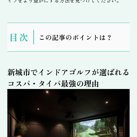
イフをより豊かにする方法を見つけてください。
表
この記事のポイントは？
示
新城市でインドアゴルフが選ばれる
コスパ・タイパ最強の理由