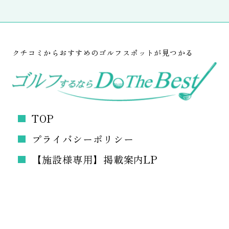
クチコミからおすすめのゴルフスポットが見つかる
TOP
プライバシーポリシー
【施設様専用】掲載案内LP