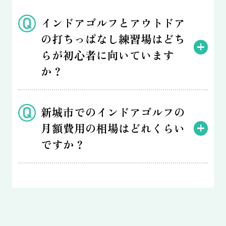
インドアゴルフとアウトドア
の打ちっぱなし練習場はどち
らが初心者に向いています
か？
新城市でのインドアゴルフの
月額費用の相場はどれくらい
ですか？