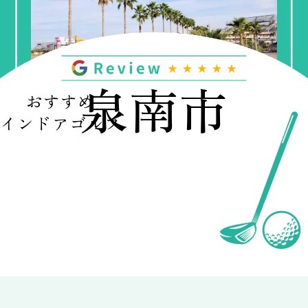
泉南市
おすすめ
インドアゴルフ