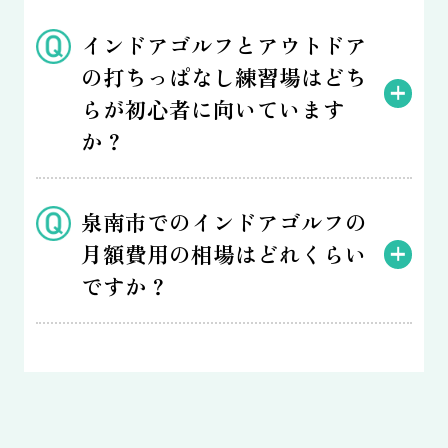
インドアゴルフとアウトドア
の打ちっぱなし練習場はどち
らが初心者に向いています
か？
泉南市でのインドアゴルフの
月額費用の相場はどれくらい
ですか？