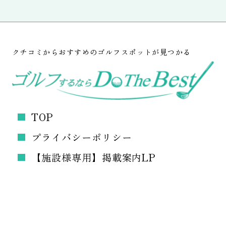
クチコミからおすすめのゴルフスポットが見つかる
TOP
プライバシーポリシー
【施設様専用】掲載案内LP