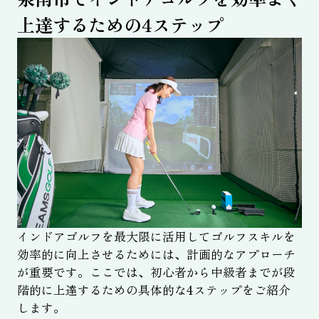
上達するための4ステップ
インドアゴルフを最大限に活用してゴルフスキルを
効率的に向上させるためには、計画的なアプローチ
が重要です。ここでは、初心者から中級者までが段
階的に上達するための具体的な4ステップをご紹介
します。