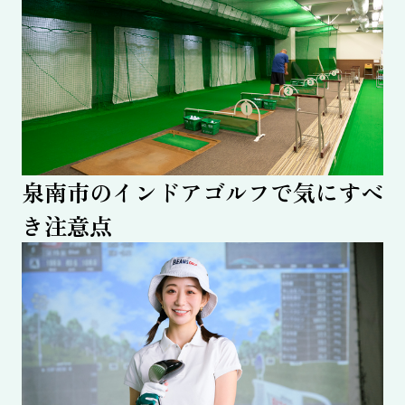
泉南市のインドアゴルフで気にすべ
き注意点