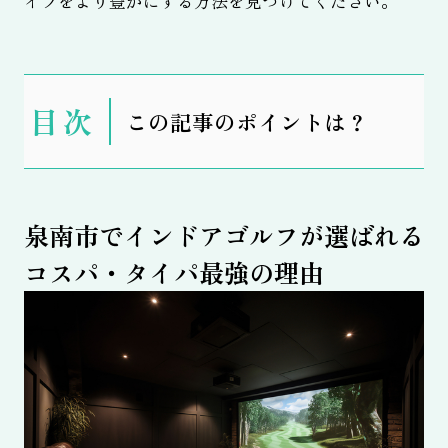
イフをより豊かにする方法を見つけてください。
表
この記事のポイントは？
示
泉南市でインドアゴルフが選ばれる
コスパ・タイパ最強の理由