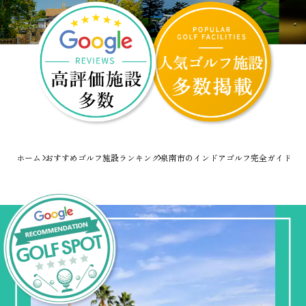
ホーム
おすすめゴルフ施設ランキング
泉南市のインドアゴルフ完全ガイド！