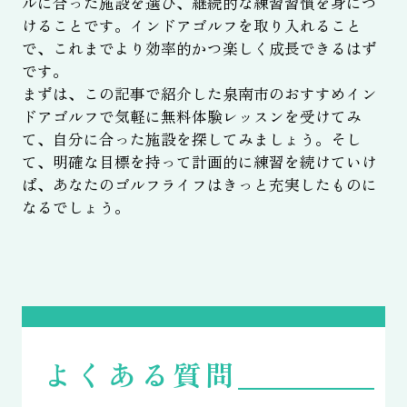
ルに合った施設を選び、継続的な練習習慣を身につ
けることです。インドアゴルフを取り入れること
で、これまでより効率的かつ楽しく成長できるはず
です。
まずは、この記事で紹介した泉南市のおすすめイン
ドアゴルフで気軽に無料体験レッスンを受けてみ
て、自分に合った施設を探してみましょう。そし
て、明確な目標を持って計画的に練習を続けていけ
ば、あなたのゴルフライフはきっと充実したものに
なるでしょう。
よくある質問