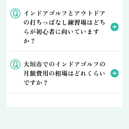
インドアゴルフとアウトドア
の打ちっぱなし練習場はどち
らが初心者に向いています
か？
大垣市でのインドアゴルフの
月額費用の相場はどれくらい
ですか？