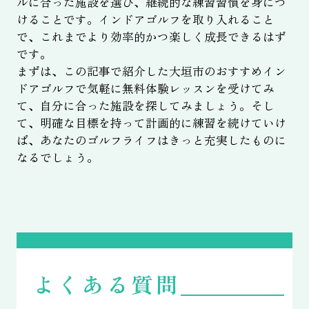
ルに合った施設を選び、継続的な練習習慣を身につ
けることです。インドアゴルフを取り入れること
で、これまでより効率的かつ楽しく成長できるはず
です。
まずは、この記事で紹介した大垣市のおすすめイン
ドアゴルフで気軽に無料体験レッスンを受けてみ
て、自分に合った施設を探してみましょう。そし
て、明確な目標を持って計画的に練習を続けていけ
ば、あなたのゴルフライフはきっと充実したものに
なるでしょう。
よくある質問