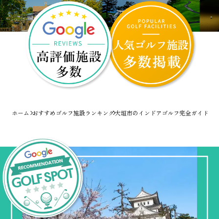
ホーム
おすすめゴルフ施設ランキング
大垣市のインドアゴルフ完全ガイド！