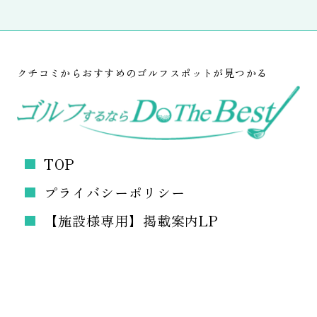
クチコミからおすすめのゴルフスポットが見つかる
TOP
プライバシーポリシー
【施設様専用】掲載案内LP