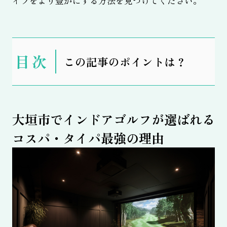
イフをより豊かにする方法を見つけてください。
表
この記事のポイントは？
示
大垣市でインドアゴルフが選ばれる
コスパ・タイパ最強の理由