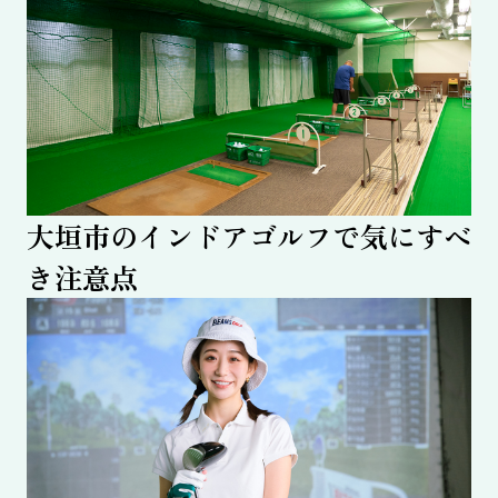
大垣市のインドアゴルフで気にすべ
き注意点