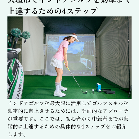
上達するための4ステップ
インドアゴルフを最大限に活用してゴルフスキルを
効率的に向上させるためには、計画的なアプローチ
が重要です。ここでは、初心者から中級者までが段
階的に上達するための具体的な4ステップをご紹介
します。