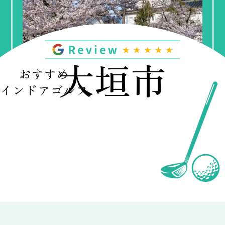
大垣市
おすすめ
インドアゴルフ