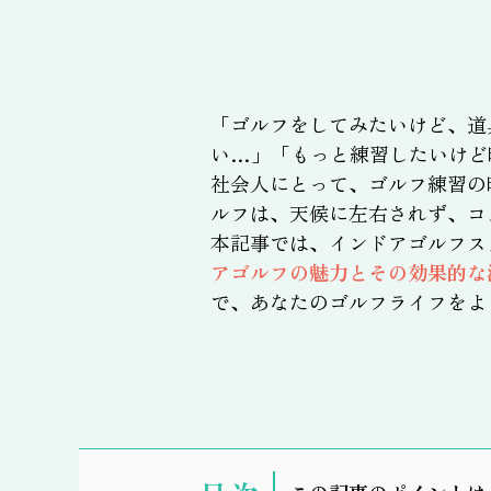
「ゴルフをしてみたいけど、道
い…」「もっと練習したいけど
社会人にとって、ゴルフ練習の
ルフは、天候に左右されず、コ
本記事では、インドアゴルフス
アゴルフの魅力とその効果的な
で、あなたのゴルフライフをよ
表