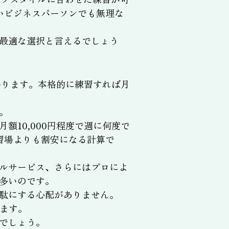
いビジネスパーソンでも無理な
最適な選択と言えるでしょう
かります。本格的に練習すれば月
。
10,000円程度で週に何度で
習場よりも割安になる計算で
ルサービス、さらにはプロによ
多いのです。
駄にする心配がありません。
ます。
でしょう。