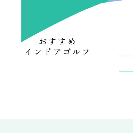
おすすめ
インドアゴルフ