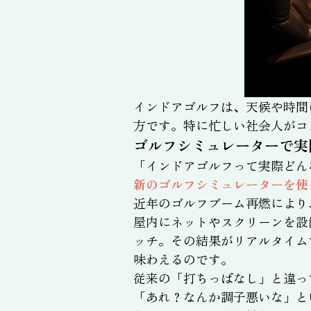
インドアゴルフは、天候や時間
方です。特に忙しい社会人がコ
ゴルフシミュレーターで実
「インドアゴルフって実際どん
新のゴルフシミュレーターを使
近年のゴルフブーム再燃により
屋内にネットやスクリーンを設
ッチ。その結果がリアルタイム
味わえるのです。
従来の「打ちっぱなし」と違っ
「あれ？なんか調子悪いな」と