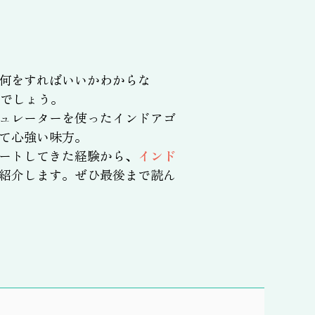
何をすればいいかわからな
でしょう。
ュレーターを使ったインドアゴ
て心強い味方。
ートしてきた経験から、
インド
紹介します。ぜひ最後まで読ん