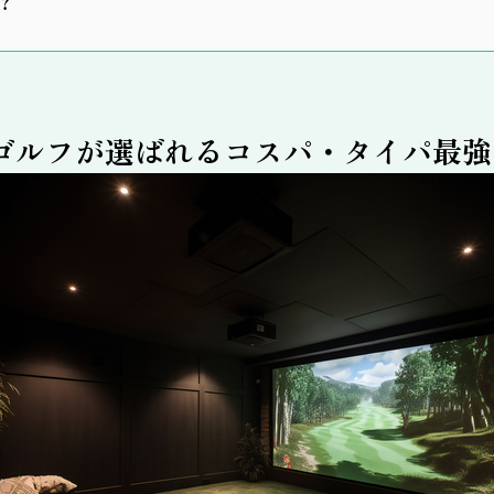
？
ゴルフが選ばれるコスパ・タイパ最強