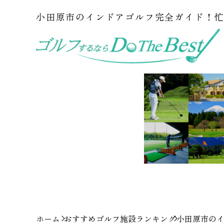
小田原市のインドアゴルフ完全ガイド！
ホーム
おすすめゴルフ施設ランキング
小田原市の