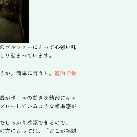
のゴルファーにとって心強い味
しり詰まっています。
うか。簡単に言うと、
室内で最
器がボールの動きを精密にキャ
プレーしているような臨場感が
でしっかり確認できるので、
の方にとっては、「どこが課題