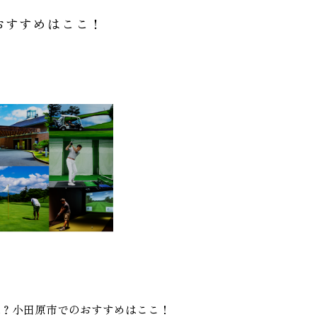
おすすめはここ！
は？小田原市でのおすすめはここ！