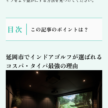
イフをより豊かにする方法を見つけてください。
表
この記事のポイントは？
示
延岡市でインドアゴルフが選ばれる
コスパ・タイパ最強の理由