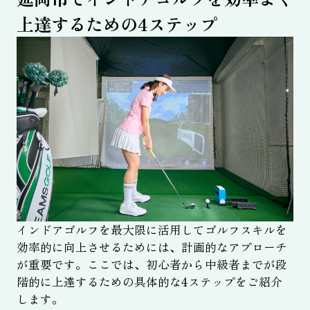
上達するための4ステップ
インドアゴルフを最大限に活用してゴルフスキルを
効率的に向上させるためには、計画的なアプローチ
が重要です。ここでは、初心者から中級者までが段
階的に上達するための具体的な4ステップをご紹介
します。