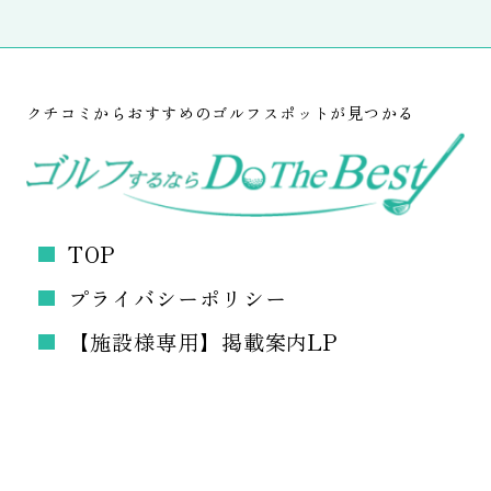
クチコミからおすすめのゴルフスポットが見つかる
TOP
プライバシーポリシー
【施設様専用】掲載案内LP