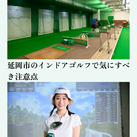
延岡市のインドアゴルフで気にすべ
き注意点