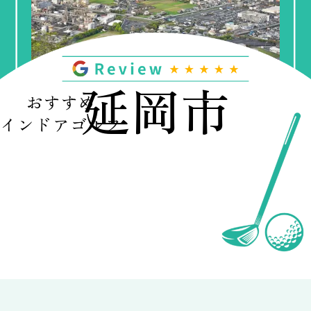
延岡市
おすすめ
インドアゴルフ