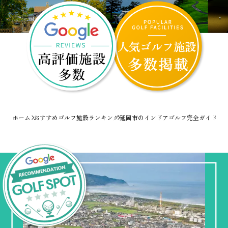
ホーム
おすすめゴルフ施設ランキング
延岡市のインドアゴルフ完全ガイド！