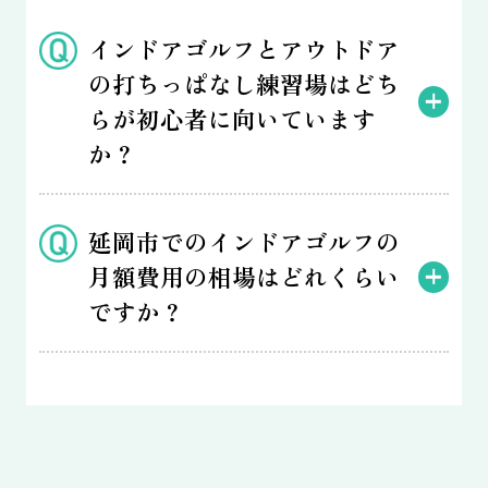
インドアゴルフとアウトドア
の打ちっぱなし練習場はどち
らが初心者に向いています
か？
延岡市でのインドアゴルフの
月額費用の相場はどれくらい
ですか？