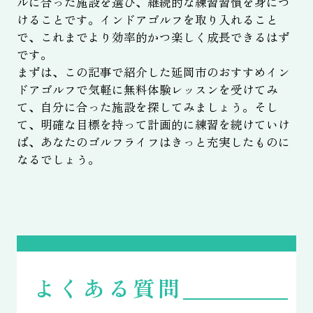
ルに合った施設を選び、継続的な練習習慣を身につ
けることです。インドアゴルフを取り入れること
で、これまでより効率的かつ楽しく成長できるはず
です。
まずは、この記事で紹介した延岡市のおすすめイン
ドアゴルフで気軽に無料体験レッスンを受けてみ
て、自分に合った施設を探してみましょう。そし
て、明確な目標を持って計画的に練習を続けていけ
ば、あなたのゴルフライフはきっと充実したものに
なるでしょう。
よくある質問