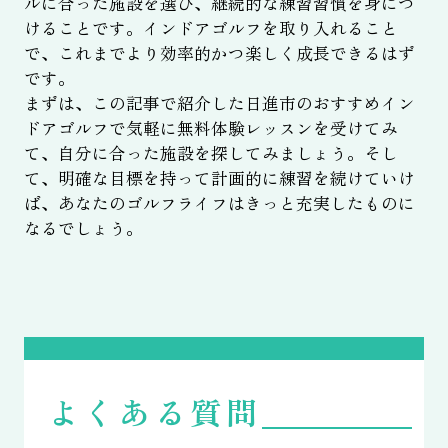
ルに合った施設を選び、継続的な練習習慣を身につ
けることです。インドアゴルフを取り入れること
で、これまでより効率的かつ楽しく成長できるはず
です。
まずは、この記事で紹介した日進市のおすすめイン
ドアゴルフで気軽に無料体験レッスンを受けてみ
て、自分に合った施設を探してみましょう。そし
て、明確な目標を持って計画的に練習を続けていけ
ば、あなたのゴルフライフはきっと充実したものに
なるでしょう。
よくある質問