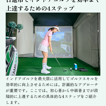
上達するための4ステップ
インドアゴルフを最大限に活用してゴルフスキルを
効率的に向上させるためには、計画的なアプローチ
が重要です。ここでは、初心者から中級者までが段
階的に上達するための具体的な4ステップをご紹介
します。