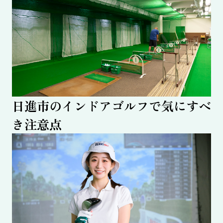
日進市のインドアゴルフで気にすべ
き注意点