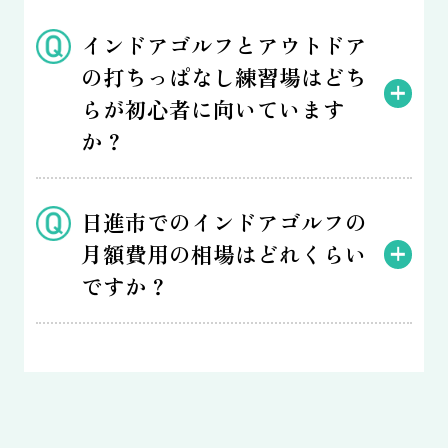
インドアゴルフとアウトドア
の打ちっぱなし練習場はどち
らが初心者に向いています
か？
日進市でのインドアゴルフの
月額費用の相場はどれくらい
ですか？