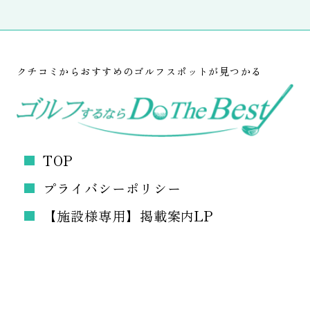
クチコミからおすすめのゴルフスポットが見つかる
TOP
プライバシーポリシー
【施設様専用】掲載案内LP