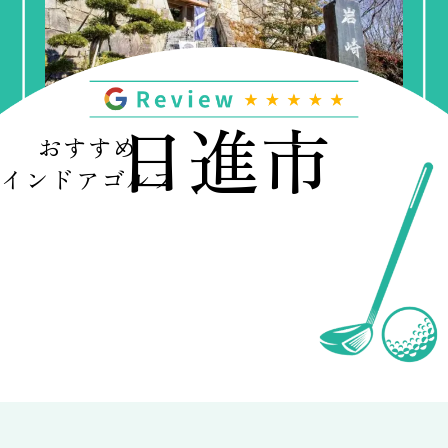
日進市
おすすめ
インドアゴルフ