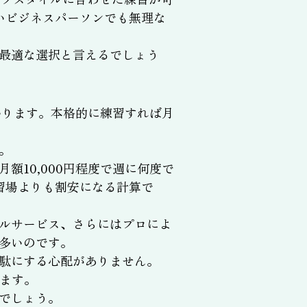
いビジネスパーソンでも無理な
最適な選択と言えるでしょう
かります。本格的に練習すれば月
。
10,000円程度で週に何度で
習場よりも割安になる計算で
ルサービス、さらにはプロによ
多いのです。
駄にする心配がありません。
ます。
でしょう。