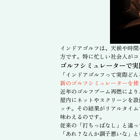
インドアゴルフは、天候や時間
方です。特に忙しい社会人がコ
ゴルフシミュレーターで実
「インドアゴルフって実際どん
新のゴルフシミュレーターを使
近年のゴルフブーム再燃により
屋内にネットやスクリーンを設
ッチ。その結果がリアルタイム
味わえるのです。
従来の「打ちっぱなし」と違っ
「あれ？なんか調子悪いな」と