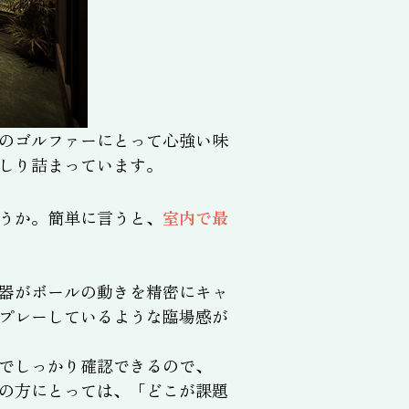
のゴルファーにとって心強い味
しり詰まっています。
うか。簡単に言うと、
室内で最
器がボールの動きを精密にキャ
プレーしているような臨場感が
でしっかり確認できるので、
の方にとっては、「どこが課題