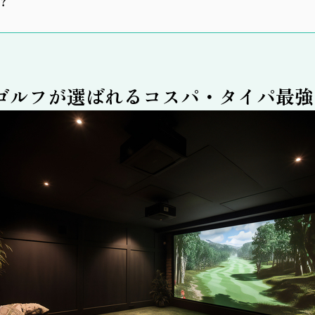
？
ゴルフが選ばれるコスパ・タイパ最強