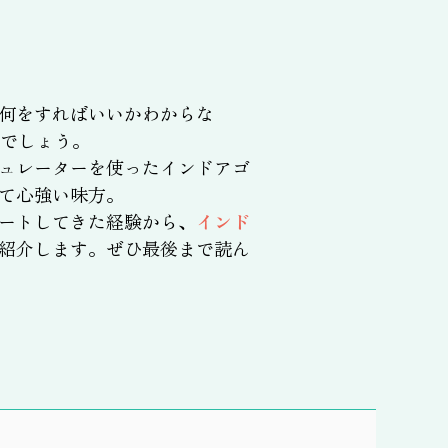
何をすればいいかわからな
でしょう。
ュレーターを使ったインドアゴ
て心強い味方。
ートしてきた経験から、
インド
紹介します。ぜひ最後まで読ん