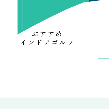
おすすめ
インドアゴルフ