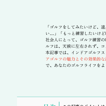
「ゴルフをしてみたいけど、道
い…」「もっと練習したいけど
社会人にとって、ゴルフ練習の
ルフは、天候に左右されず、コ
本記事では、インドアゴルフス
アゴルフの魅力とその効果的な
で、あなたのゴルフライフをよ
表