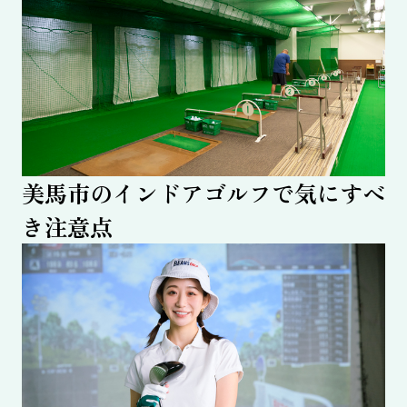
美馬市のインドアゴルフで気にすべ
き注意点