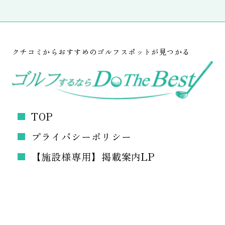
クチコミからおすすめのゴルフスポットが見つかる
TOP
プライバシーポリシー
【施設様専用】掲載案内LP