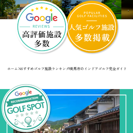
ホーム
おすすめゴルフ施設ランキング
美馬市のインドアゴルフ完全ガイド！