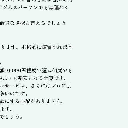
ビジネスパーソンでも無理なく
最適な選択と言えるでしょう
かります。本格的に練習すれば月
。
0,000円程度で週に何度でも
場よりも割安になる計算です。
ルサービス、さらにはプロによ
多いのです。
駄にする心配がありません。
ます。
でしょう。