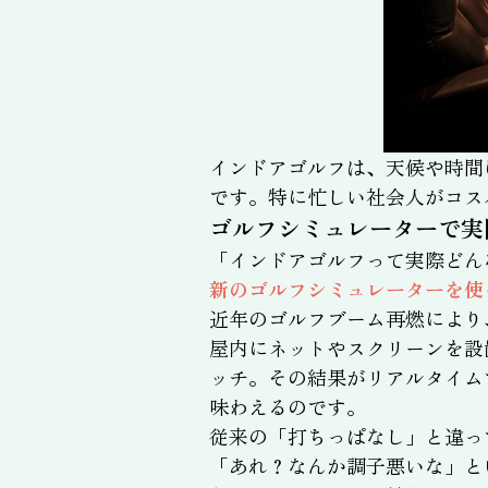
インドアゴルフは、天候や時間
です。特に忙しい社会人がコス
ゴルフシミュレーターで実
「インドアゴルフって実際どん
新のゴルフシミュレーターを使
近年のゴルフブーム再燃により
屋内にネットやスクリーンを設
ッチ。その結果がリアルタイム
味わえるのです。
従来の「打ちっぱなし」と違っ
「あれ？なんか調子悪いな」と