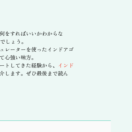
何をすればいいかわからな
でしょう。
ュレーターを使ったインドアゴ
て心強い味方。
ートしてきた経験から、
インド
介します。ぜひ最後まで読ん