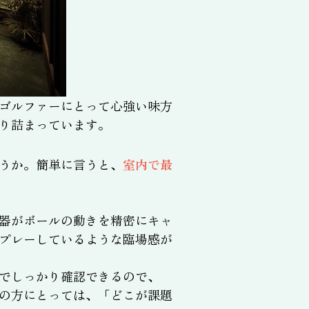
ゴルファーにとって心強い味方
り詰まっています。
うか。簡単に言うと、
室内で最
器がボールの動きを精密にキャ
プレーしているような臨場感が
でしっかり確認できるので、
の方にとっては、「どこが課題