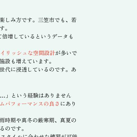
楽しみ方です。三笠市でも、若
す。
べて倍増しているというデータも
タイリッシュな空間設計
が多いで
施設も増えています。
世代に浸透しているのです。あ
…」という経験はありません
ムパフォーマンスの良さ
にあり
雨時期や真冬の厳寒期、真夏の
るのです。
フスタイルに合わせた練習が可能