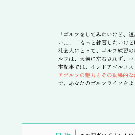
「ゴルフをしてみたいけど、道
い…」「もっと練習したいけど
社会人にとって、ゴルフ練習の
ルフは、天候に左右されず、コ
本記事では、インドアゴルフス
アゴルフの魅力とその効果的な
で、あなたのゴルフライフをよ
表