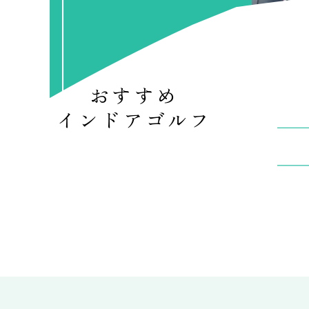
おすすめ
インドアゴルフ