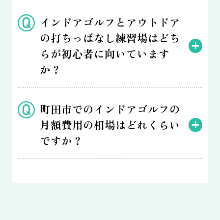
インドアゴルフとアウトドア
の打ちっぱなし練習場はどち
らが初心者に向いています
か？
町田市でのインドアゴルフの
月額費用の相場はどれくらい
ですか？