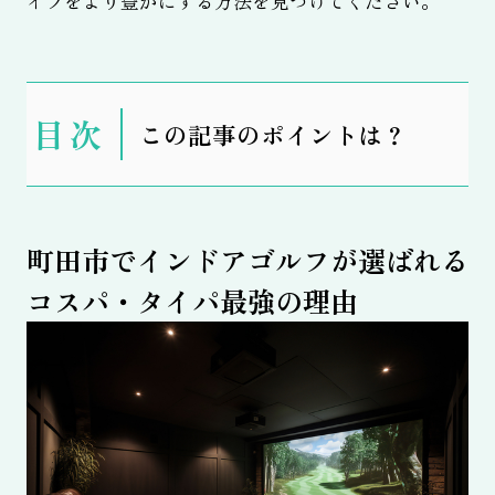
イフをより豊かにする方法を見つけてください。
表
この記事のポイントは？
示
町田市でインドアゴルフが選ばれる
コスパ・タイパ最強の理由