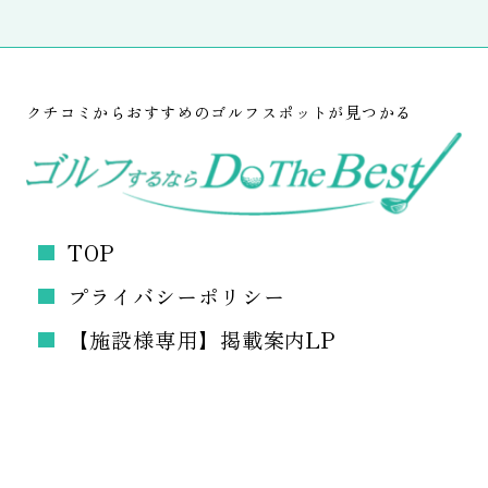
クチコミからおすすめのゴルフスポットが見つかる
TOP
プライバシーポリシー
【施設様専用】掲載案内LP