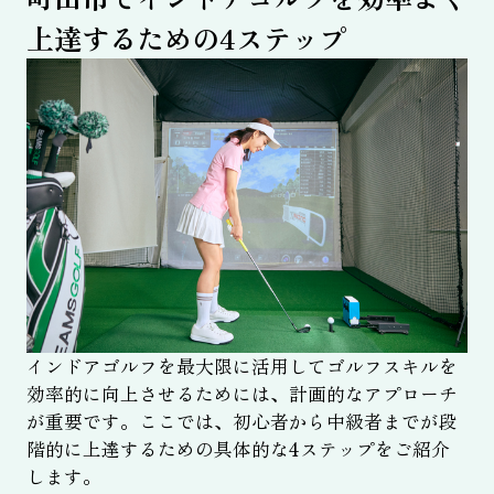
上達するための4ステップ
インドアゴルフを最大限に活用してゴルフスキルを
効率的に向上させるためには、計画的なアプローチ
が重要です。ここでは、初心者から中級者までが段
階的に上達するための具体的な4ステップをご紹介
します。