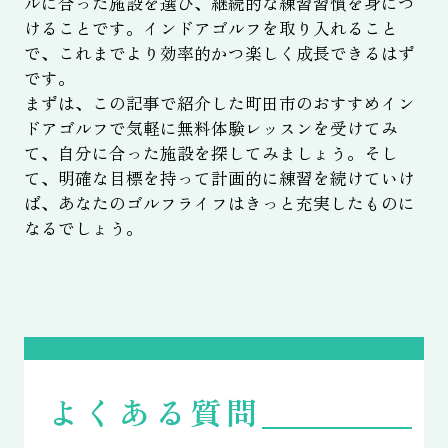
ルに合った施設を選び、継続的な練習習慣を身につ
けることです。インドアゴルフを取り入れること
で、これまでより効率的かつ楽しく成長できるはず
です。
まずは、この記事で紹介した町田市のおすすめイン
ドアゴルフで気軽に無料体験レッスンを受けてみ
て、自分に合った施設を探してみましょう。そし
て、明確な目標を持って計画的に練習を続けていけ
ば、あなたのゴルフライフはきっと充実したものに
なるでしょう。
よくある質問