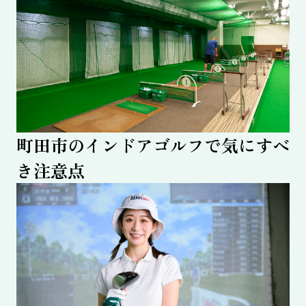
町田市のインドアゴルフで気にすべ
き注意点