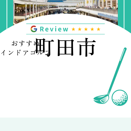
町田市
おすすめ
インドアゴルフ