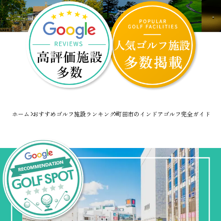
ホーム
おすすめゴルフ施設ランキング
町田市のインドアゴルフ完全ガイド！