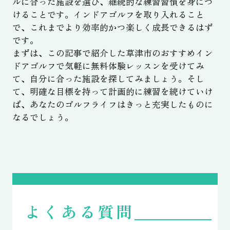
ルに合った施設を選び、継続的な練習習慣を身につ
けることです。インドアゴルフを取り入れること
で、これまでより効率的かつ楽しく成長できるはず
です。
まずは、この記事で紹介した草津市のおすすめイン
ドアゴルフで気軽に無料体験レッスンを受けてみ
て、自分に合った施設を探してみましょう。そし
て、明確な目標を持って計画的に練習を続けていけ
ば、あなたのゴルフライフはきっと充実したものに
なるでしょう。
よくある質問