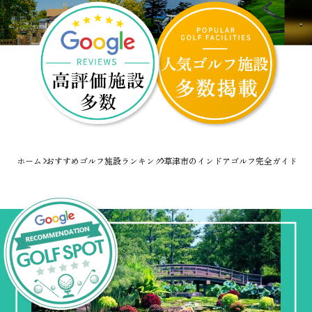
ホーム
おすすめゴルフ施設ランキング
草津市のインドアゴルフ完全ガイド！