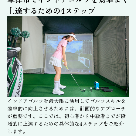
上達するための4ステップ
インドアゴルフを最大限に活用してゴルフスキルを
効率的に向上させるためには、計画的なアプローチ
が重要です。ここでは、初心者から中級者までが段
階的に上達するための具体的な4ステップをご紹介
します。