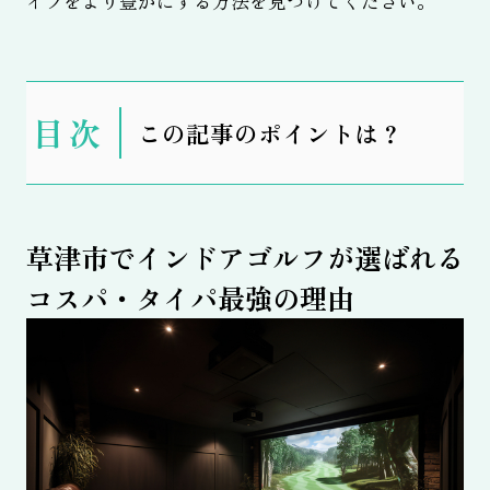
イフをより豊かにする方法を見つけてください。
表
この記事のポイントは？
示
草津市でインドアゴルフが選ばれる
コスパ・タイパ最強の理由