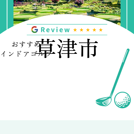
草津市
おすすめ
インドアゴルフ