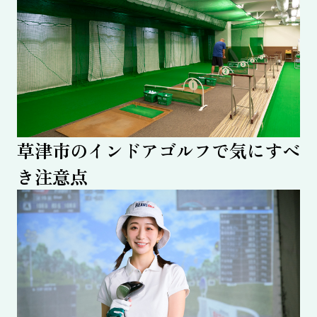
草津市のインドアゴルフで気にすべ
き注意点