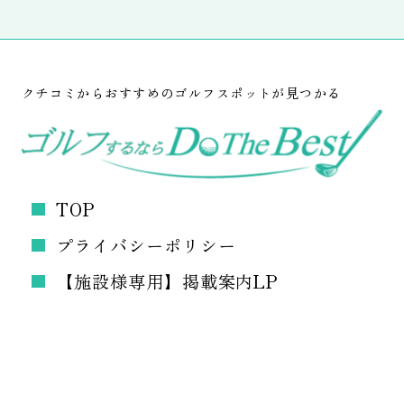
クチコミからおすすめのゴルフスポットが見つかる
TOP
プライバシーポリシー
【施設様専用】掲載案内LP