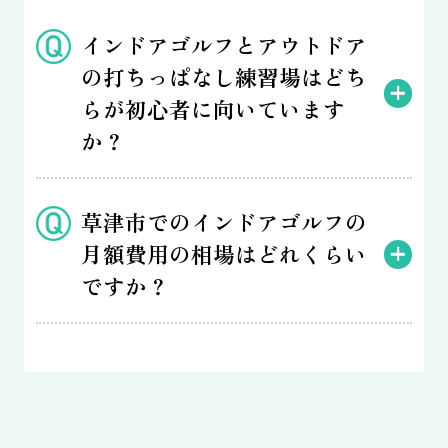
インドアゴルフとアウトドア
の打ちっぱなし練習場はどち
らが初心者に向いています
か？
草津市でのインドアゴルフの
月額費用の相場はどれくらい
ですか？