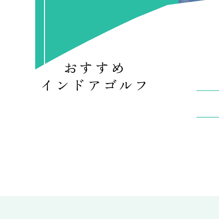
おすすめ
インドアゴルフ