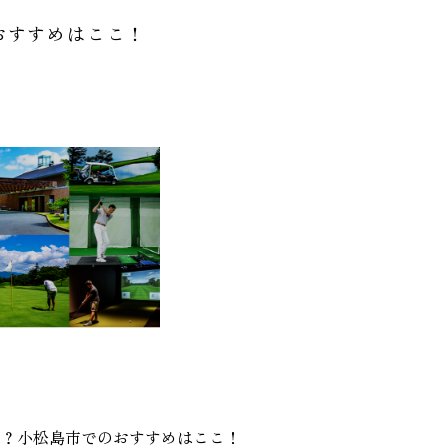
おすすめはここ！
は？小松島市でのおすすめはここ！