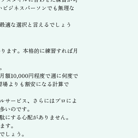
いビジネスパーソンでも無理な
最適な選択と言えるでしょう
かります。本格的に練習すれば月
。
10,000円程度で週に何度で
習場よりも割安になる計算で
ルサービス、さらにはプロによ
多いのです。
駄にする心配がありません。
ます。
でしょう。