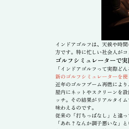
インドアゴルフは、天候や時間
方です。特に忙しい社会人がコ
ゴルフシミュレーターで実
「インドアゴルフって実際どん
新のゴルフシミュレーターを使
近年のゴルフブーム再燃により
屋内にネットやスクリーンを設
ッチ。その結果がリアルタイム
味わえるのです。
従来の「打ちっぱなし」と違っ
「あれ？なんか調子悪いな」と