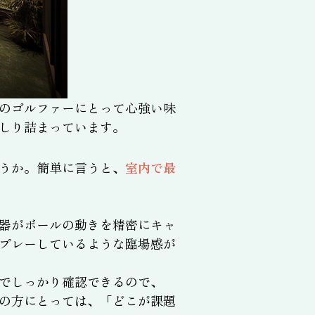
のゴルファーにとって心強い味
しり詰まっています。
うか。簡単に言うと、
室内で最
器がボールの動きを精密にキャ
プレーしているような臨場感が
でしっかり確認できるので、
の方にとっては、「どこが課題