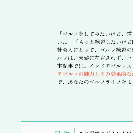
「ゴルフをしてみたいけど、道
い…」「もっと練習したいけど
社会人にとって、ゴルフ練習の
ルフは、天候に左右されず、コ
本記事では、インドアゴルフス
アゴルフの魅力とその効果的な
で、あなたのゴルフライフをよ
表