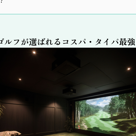
？
ゴルフが選ばれるコスパ・タイパ最強