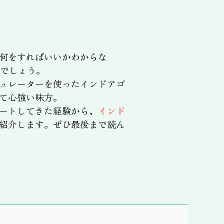
何をすればいいかわからな
でしょう。
ュレーターを使ったインドアゴ
て心強い味方。
ートしてきた経験から、
インド
紹介します。ぜひ最後まで読ん