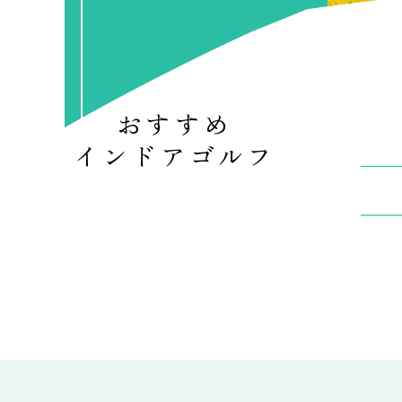
おすすめ
インドアゴルフ