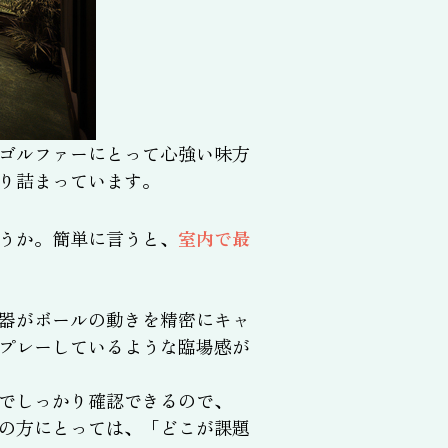
ゴルファーにとって心強い味方
り詰まっています。
うか。簡単に言うと、
室内で最
器がボールの動きを精密にキャ
プレーしているような臨場感が
でしっかり確認できるので、
の方にとっては、「どこが課題