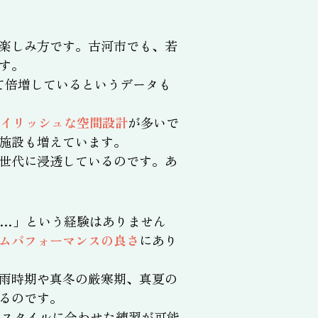
楽しみ方です。古河市でも、若
す。
べて倍増しているというデータも
タイリッシュな空間設計
が多いで
施設も増えています。
世代に浸透しているのです。あ
…」という経験はありません
ムパフォーマンスの良さ
にあり
雨時期や真冬の厳寒期、真夏の
るのです。
フスタイルに合わせた練習が可能