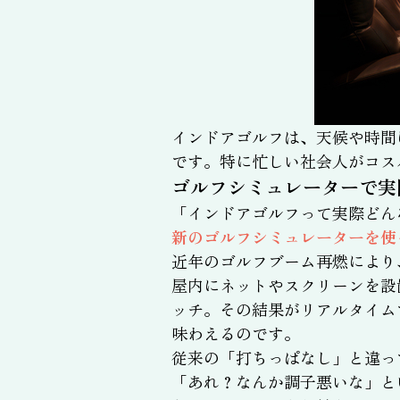
インドアゴルフは、天候や時間
です。特に忙しい社会人がコス
ゴルフシミュレーターで実
「インドアゴルフって実際どん
新のゴルフシミュレーターを使
近年のゴルフブーム再燃により
屋内にネットやスクリーンを設
ッチ。その結果がリアルタイム
味わえるのです。
従来の「打ちっぱなし」と違っ
「あれ？なんか調子悪いな」と