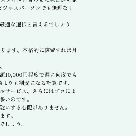
ビジネスパーソンでも無理なく
最適な選択と言えるでしょう
かります。本格的に練習すれば月
。
0,000円程度で週に何度でも
場よりも割安になる計算です。
ルサービス、さらにはプロによ
多いのです。
駄にする心配がありません。
ます。
でしょう。