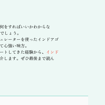
何をすればいいかわからな
でしょう。
ュレーターを使ったインドアゴ
て心強い味方。
ートしてきた経験から、
インド
介します。ぜひ最後まで読ん