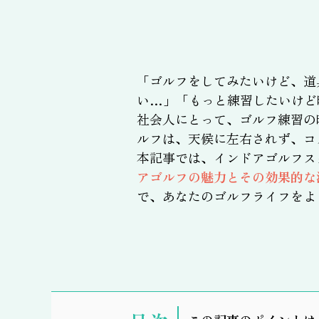
「ゴルフをしてみたいけど、道
い…」「もっと練習したいけど
社会人にとって、ゴルフ練習の
ルフは、天候に左右されず、コ
本記事では、インドアゴルフス
アゴルフの魅力とその効果的な
で、あなたのゴルフライフをよ
表