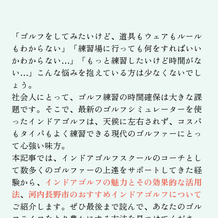
「ゴルフをしてみたいけど、道具もウェアもルール
もわからない」「練習場に行っても何をすればいい
かわからない…」「もっと練習したいけど時間がな
い…」こんな悩みを抱えている方は少なくないでし
ょう。
社会人にとって、ゴルフ練習の時間確保は大きな課
題です。そこで、最新のゴルフシミュレーターを使
ったインドアゴルフは、天候に左右されず、コスパ
もタイパもよく練習できる現代のゴルファーにとっ
て心強い味方。
本記事では、インドアゴルフスクールのコーチとし
て数多くのゴルファーの上達をサポートしてきた経
験から、
インドアゴルフの魅力とその効果的な活用
法
、
河内長野市のおすすめインドアゴルフについて
ご紹介します。ぜひ最後まで読んで、あなたのゴル