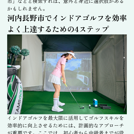
市」などと検索すれば、意外と身近に選択肢がある
かもしれません。
河内長野市でインドアゴルフを効率
よく上達するための4ステップ
インドアゴルフを最大限に活用してゴルフスキルを
効率的に向上させるためには、計画的なアプローチ
が重要です。ここでは、初心者から中級者までが段