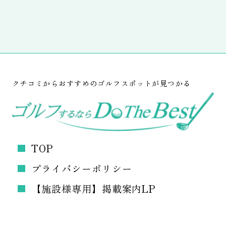
クチコミからおすすめのゴルフスポットが見つかる
TOP
プライバシーポリシー
【施設様専用】掲載案内LP