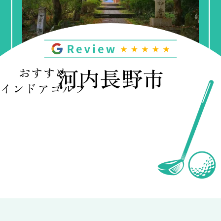
河内長野市
おすすめ
インドアゴルフ