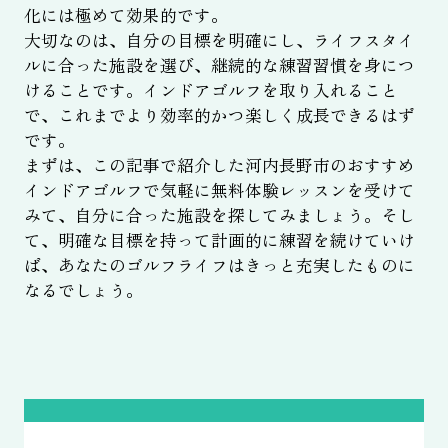
化には極めて効果的です。
大切なのは、自分の目標を明確にし、ライフスタイ
ルに合った施設を選び、継続的な練習習慣を身につ
けることです。インドアゴルフを取り入れること
で、これまでより効率的かつ楽しく成長できるはず
です。
まずは、この記事で紹介した河内長野市のおすすめ
インドアゴルフで気軽に無料体験レッスンを受けて
みて、自分に合った施設を探してみましょう。そし
て、明確な目標を持って計画的に練習を続けていけ
ば、あなたのゴルフライフはきっと充実したものに
なるでしょう。