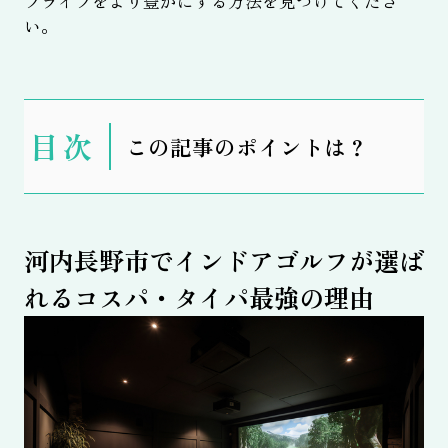
フライフをより豊かにする方法を見つけてくださ
い。
表
この記事のポイントは？
示
河内長野市でインドアゴルフが選ば
れるコスパ・タイパ最強の理由