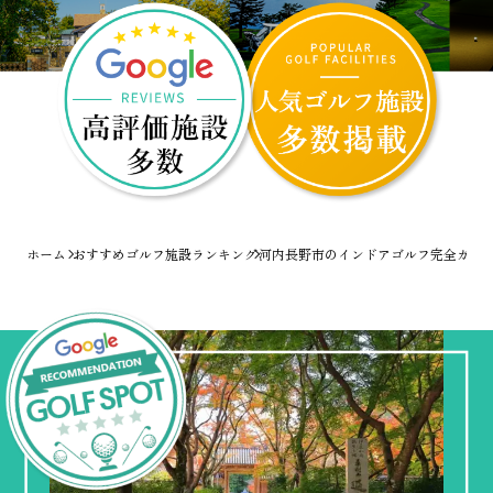
ホーム
おすすめゴルフ施設ランキング
河内長野市のインドアゴルフ完全ガイ