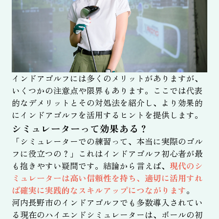
インドアゴルフには多くのメリットがありますが、
いくつかの注意点や限界もあります。ここでは代表
的なデメリットとその対処法を紹介し、より効果的
にインドアゴルフを活用するヒントを提供します。
シミュレーターって効果ある？
「シミュレーターでの練習って、本当に実際のゴル
フに役立つの？」これはインドアゴルフ初心者が最
も抱きやすい疑問です。結論から言えば、
現代のシ
ミュレーターは高い信頼性を持ち、適切に活用すれ
ば確実に実践的なスキルアップにつながります
。
河内長野市のインドアゴルフでも多数導入されてい
る現在のハイエンドシミュレーターは、ボールの初