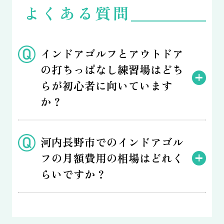
よくある質問
インドアゴルフとアウトドア
の打ちっぱなし練習場はどち
らが初心者に向いています
か？
河内長野市でのインドアゴル
フの月額費用の相場はどれく
らいですか？