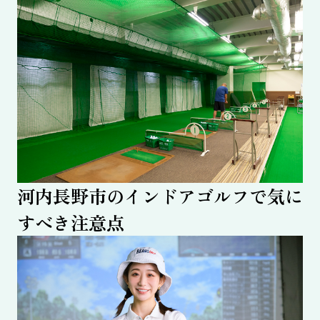
河内長野市のインドアゴルフで気に
すべき注意点