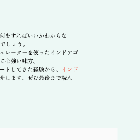
何をすればいいかわからな
でしょう。
ュレーターを使ったインドアゴ
て心強い味方。
ートしてきた経験から、
インド
介します。ぜひ最後まで読ん