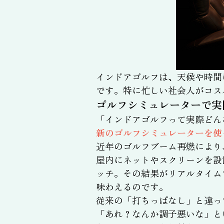
インドアゴルフは、天候や時間
です。特に忙しい社会人がコス
ゴルフシミュレーターで実
「インドアゴルフって実際どん
新のゴルフシミュレーターを使
近年のゴルフブーム再燃により
屋内にネットやスクリーンを設
ッチ。その結果がリアルタイム
味わえるのです。
従来の「打ちっぱなし」と違っ
「あれ？なんか調子悪いな」と