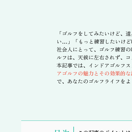
「ゴルフをしてみたいけど、道
い…」「もっと練習したいけど
社会人にとって、ゴルフ練習の
ルフは、天候に左右されず、コ
本記事では、インドアゴルフス
アゴルフの魅力とその効果的な
で、あなたのゴルフライフをよ
表