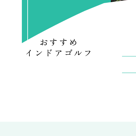
おすすめ
インドアゴルフ