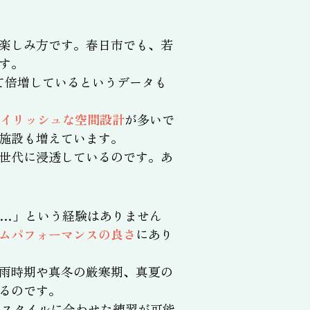
楽しみ方です。春日市でも、若
す。
べて倍増しているというデータも
タイリッシュな空間設計
が多いで
施設も増えています。
世代に浸透しているのです。あ
…」という経験はありません
ムパフォーマンスの良さ
にあり
雨時期や真冬の厳寒期、真夏の
るのです。
フスタイルに合わせた練習が可能