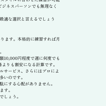
ビジネスパーソンでも無理なく
最適な選択と言えるでしょう
かります。本格的に練習すれば月
。
0,000円程度で週に何度でも
場よりも割安になる計算です。
ルサービス、さらにはプロによ
多いのです。
駄にする心配がありません。
ます。
でしょう。