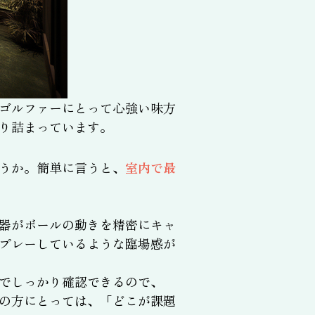
ゴルファーにとって心強い味方
り詰まっています。
うか。簡単に言うと、
室内で最
器がボールの動きを精密にキャ
プレーしているような臨場感が
でしっかり確認できるので、
の方にとっては、「どこが課題