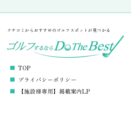
クチコミからおすすめのゴルフスポットが見つかる
TOP
プライバシーポリシー
【施設様専用】掲載案内LP