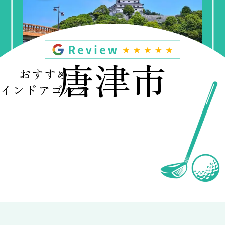
唐津市
おすすめ
インドアゴルフ