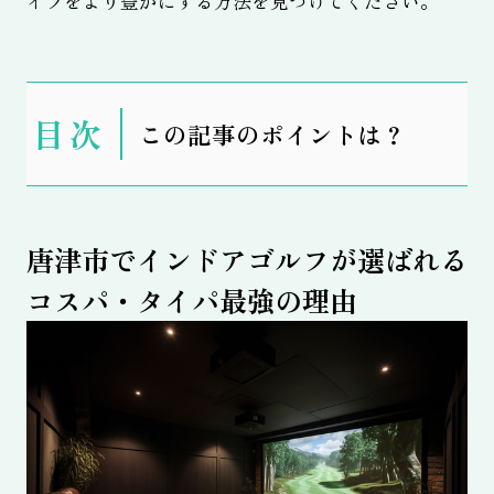
イフをより豊かにする方法を見つけてください。
表
この記事のポイントは？
示
唐津市でインドアゴルフが選ばれる
コスパ・タイパ最強の理由