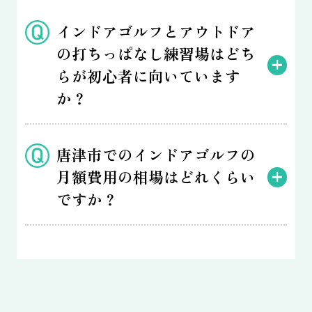
インドアゴルフとアウトドア
の打ちっぱなし練習場はどち
らが初心者に向いています
か？
唐津市でのインドアゴルフの
月額費用の相場はどれくらい
ですか？