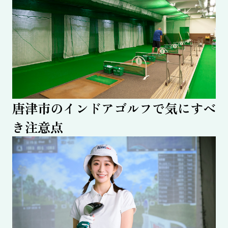
唐津市のインドアゴルフで気にすべ
き注意点