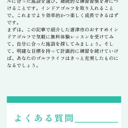
ルに合った施設を選び、継続的な練習習慣を身につ
けることです。インドアゴルフを取り入れること
で、これまでより効率的かつ楽しく成長できるはず
です。
まずは、この記事で紹介した唐津市のおすすめイン
ドアゴルフで気軽に無料体験レッスンを受けてみ
て、自分に合った施設を探してみましょう。そし
て、明確な目標を持って計画的に練習を続けていけ
ば、あなたのゴルフライフはきっと充実したものに
なるでしょう。
よくある質問