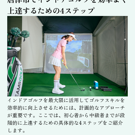
上達するための4ステップ
インドアゴルフを最大限に活用してゴルフスキルを
効率的に向上させるためには、計画的なアプローチ
が重要です。ここでは、初心者から中級者までが段
階的に上達するための具体的な4ステップをご紹介
します。