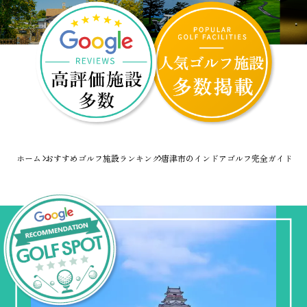
ホーム
おすすめゴルフ施設ランキング
唐津市のインドアゴルフ完全ガイド！