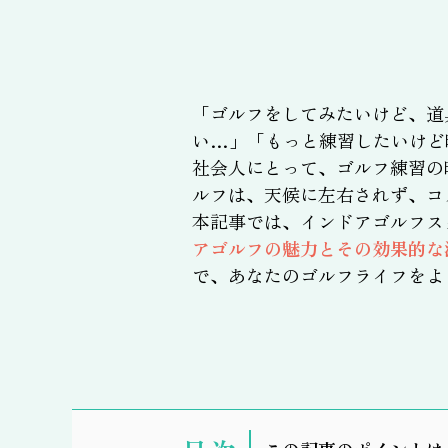
「ゴルフをしてみたいけど、道
い…」「もっと練習したいけど
社会人にとって、ゴルフ練習の
ルフは、天候に左右されず、コ
本記事では、インドアゴルフス
アゴルフの魅力とその効果的な
で、あなたのゴルフライフをよ
表