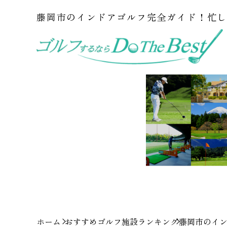
藤岡市のインドアゴルフ完全ガイド！忙
ホーム
おすすめゴルフ施設ランキング
藤岡市のイ