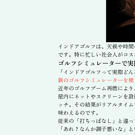
インドアゴルフは、天候や時間
です。特に忙しい社会人がコス
ゴルフシミュレーターで実
「インドアゴルフって実際どん
新のゴルフシミュレーターを使
近年のゴルフブーム再燃により
屋内にネットやスクリーンを設
ッチ。その結果がリアルタイム
味わえるのです。
従来の「打ちっぱなし」と違っ
「あれ？なんか調子悪いな」と