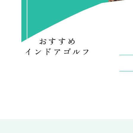
おすすめ
インドアゴルフ