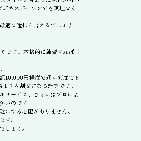
ビジネスパーソンでも無理なく
最適な選択と言えるでしょう
かります。本格的に練習すれば月
。
0,000円程度で週に何度でも
場よりも割安になる計算です。
ルサービス、さらにはプロによ
多いのです。
駄にする心配がありません。
ます。
でしょう。