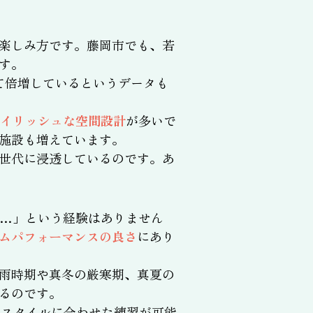
楽しみ方です。藤岡市でも、若
す。
べて倍増しているというデータも
タイリッシュな空間設計
が多いで
施設も増えています。
世代に浸透しているのです。あ
…」という経験はありません
ムパフォーマンスの良さ
にあり
雨時期や真冬の厳寒期、真夏の
るのです。
フスタイルに合わせた練習が可能