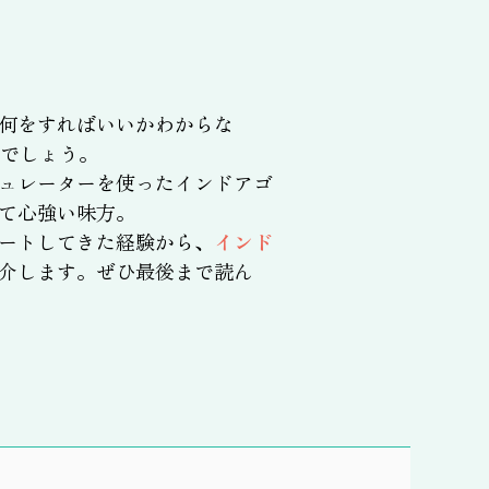
何をすればいいかわからな
でしょう。
ュレーターを使ったインドアゴ
て心強い味方。
ートしてきた経験から、
インド
介します。ぜひ最後まで読ん