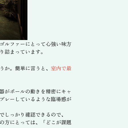
ゴルファーにとって心強い味方
り詰まっています。
うか。簡単に言うと、
室内で最
器がボールの動きを精密にキャ
プレーしているような臨場感が
でしっかり確認できるので、
の方にとっては、「どこが課題