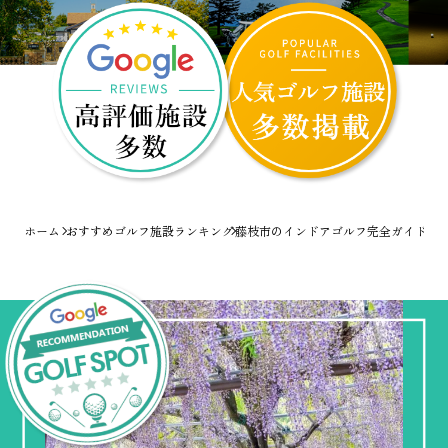
ホーム
おすすめゴルフ施設ランキング
藤枝市のインドアゴルフ完全ガイド！