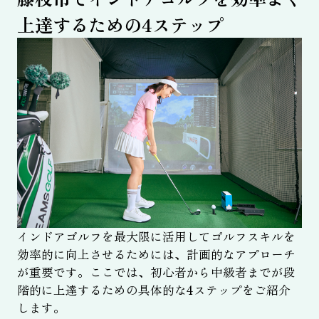
上達するための4ステップ
インドアゴルフを最大限に活用してゴルフスキルを
効率的に向上させるためには、計画的なアプローチ
が重要です。ここでは、初心者から中級者までが段
階的に上達するための具体的な4ステップをご紹介
します。