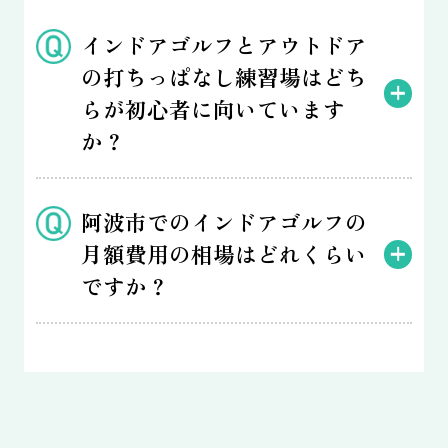
インドアゴルフとアウトドア
の打ちっぱなし練習場はどち
らが初心者に向いています
か？
阿波市でのインドアゴルフの
月額費用の相場はどれくらい
ですか？