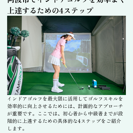
上達するための4ステップ
インドアゴルフを最大限に活用してゴルフスキルを
効率的に向上させるためには、計画的なアプローチ
が重要です。ここでは、初心者から中級者までが段
階的に上達するための具体的な4ステップをご紹介
します。