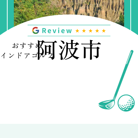
阿波市
おすすめ
インドアゴルフ