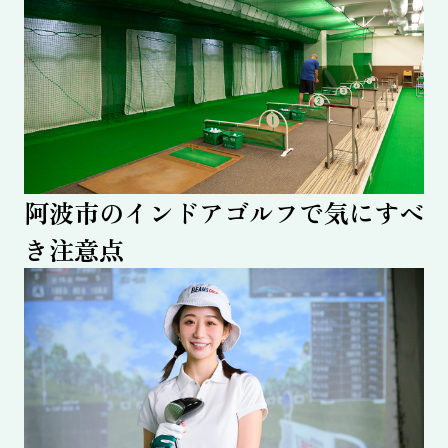
阿波市のインドアゴルフで気にすべ
き注意点