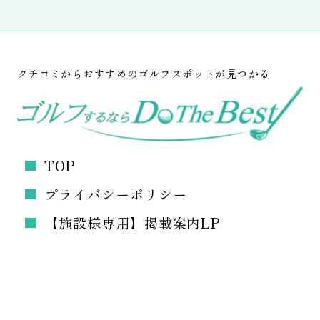
クチコミからおすすめのゴルフスポットが見つかる
TOP
プライバシーポリシー
【施設様専用】掲載案内LP