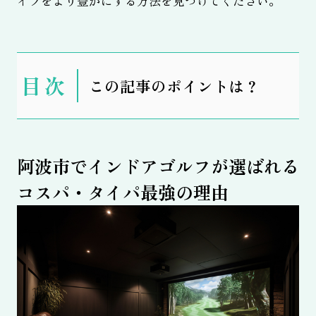
イフをより豊かにする方法を見つけてください。
表
この記事のポイントは？
示
阿波市でインドアゴルフが選ばれる
コスパ・タイパ最強の理由