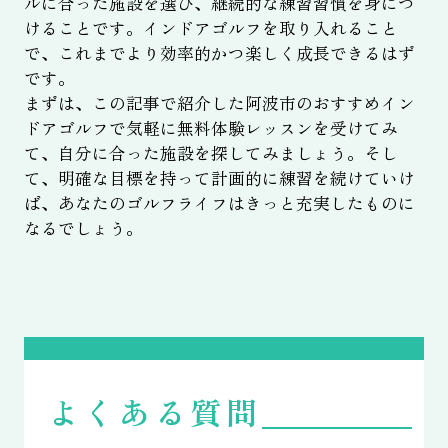
ルに合った施設を選び、継続的な練習習慣を身につ
けることです。インドアゴルフを取り入れること
で、これまでより効率的かつ楽しく成長できるはず
です。
まずは、この記事で紹介した阿波市のおすすめイン
ドアゴルフで気軽に無料体験レッスンを受けてみ
て、自分に合った施設を探してみましょう。そし
て、明確な目標を持って計画的に練習を続けていけ
ば、あなたのゴルフライフはきっと充実したものに
なるでしょう。
よくある質問