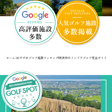
ホーム
おすすめゴルフ施設ランキング
阿波市のインドアゴルフ完全ガイド！