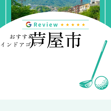
芦屋市
おすすめ
インドアゴルフ