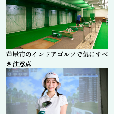
芦屋市のインドアゴルフで気にすべ
き注意点