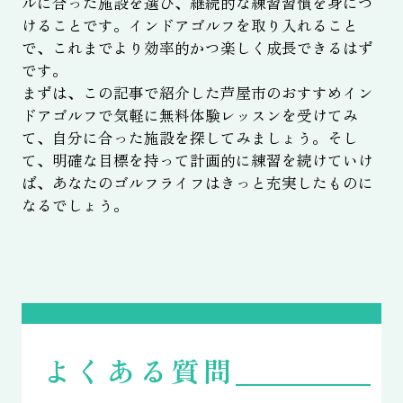
ルに合った施設を選び、継続的な練習習慣を身につ
けることです。インドアゴルフを取り入れること
で、これまでより効率的かつ楽しく成長できるはず
です。
まずは、この記事で紹介した芦屋市のおすすめイン
ドアゴルフで気軽に無料体験レッスンを受けてみ
て、自分に合った施設を探してみましょう。そし
て、明確な目標を持って計画的に練習を続けていけ
ば、あなたのゴルフライフはきっと充実したものに
なるでしょう。
よくある質問