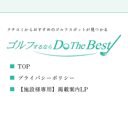
クチコミからおすすめのゴルフスポットが見つかる
TOP
プライバシーポリシー
【施設様専用】掲載案内LP