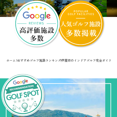
ホーム
おすすめゴルフ施設ランキング
芦屋市のインドアゴルフ完全ガイド！