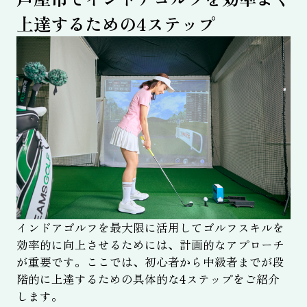
上達するための4ステップ
インドアゴルフを最大限に活用してゴルフスキルを
効率的に向上させるためには、計画的なアプローチ
が重要です。ここでは、初心者から中級者までが段
階的に上達するための具体的な4ステップをご紹介
します。