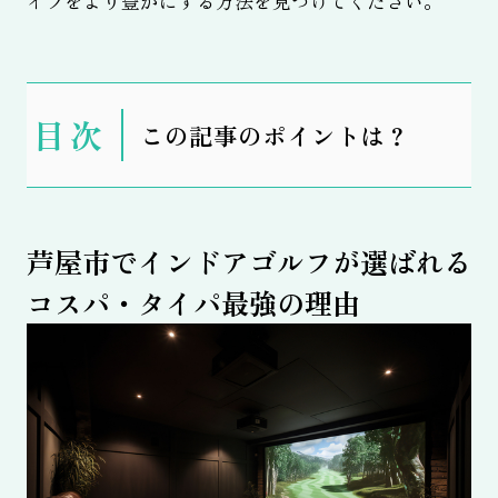
イフをより豊かにする方法を見つけてください。
表
この記事のポイントは？
示
芦屋市でインドアゴルフが選ばれる
コスパ・タイパ最強の理由