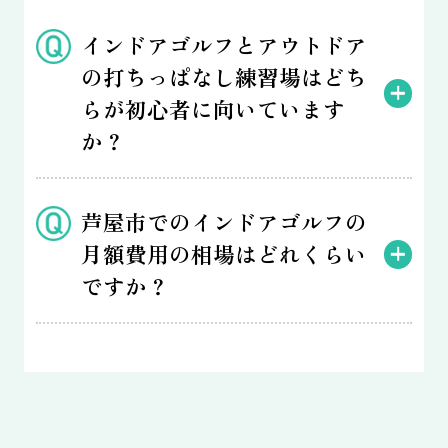
インドアゴルフとアウトドア
の打ちっぱなし練習場はどち
らが初心者に向いています
か？
芦屋市でのインドアゴルフの
月額費用の相場はどれくらい
ですか？