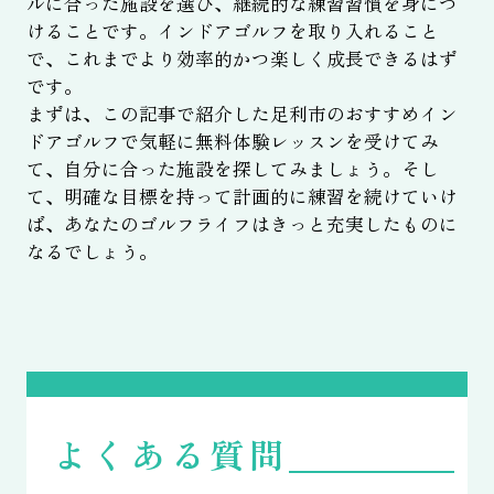
ルに合った施設を選び、継続的な練習習慣を身につ
けることです。インドアゴルフを取り入れること
で、これまでより効率的かつ楽しく成長できるはず
です。
まずは、この記事で紹介した足利市のおすすめイン
ドアゴルフで気軽に無料体験レッスンを受けてみ
て、自分に合った施設を探してみましょう。そし
て、明確な目標を持って計画的に練習を続けていけ
ば、あなたのゴルフライフはきっと充実したものに
なるでしょう。
よくある質問