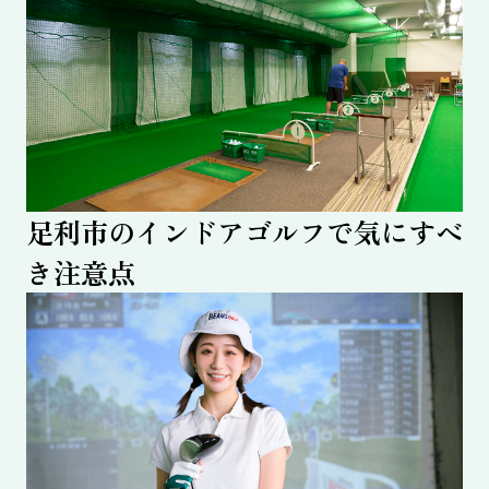
足利市のインドアゴルフで気にすべ
き注意点