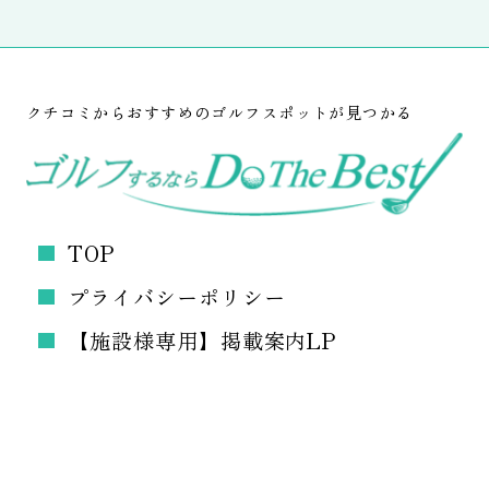
クチコミからおすすめのゴルフスポットが見つかる
TOP
プライバシーポリシー
【施設様専用】掲載案内LP