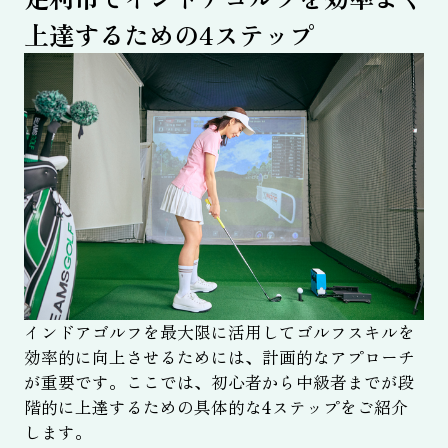
上達するための4ステップ
インドアゴルフを最大限に活用してゴルフスキルを
効率的に向上させるためには、計画的なアプローチ
が重要です。ここでは、初心者から中級者までが段
階的に上達するための具体的な4ステップをご紹介
します。