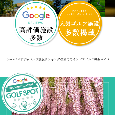
ホーム
おすすめゴルフ施設ランキング
足利市のインドアゴルフ完全ガイド！