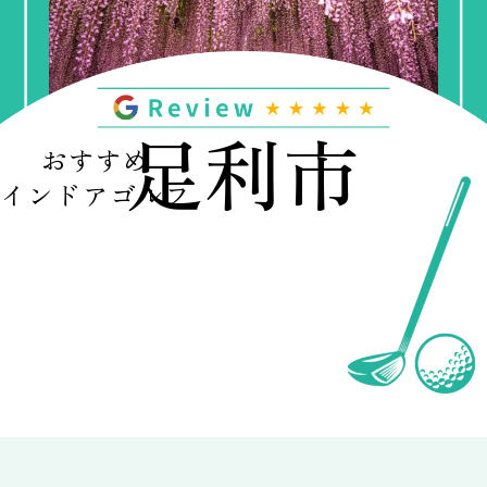
足利市
おすすめ
インドアゴルフ