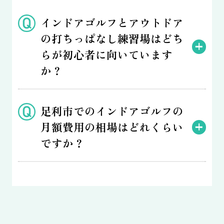
インドアゴルフとアウトドア
の打ちっぱなし練習場はどち
らが初心者に向いています
か？
足利市でのインドアゴルフの
月額費用の相場はどれくらい
ですか？