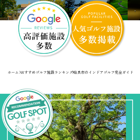
ホーム
おすすめゴルフ施設ランキング
姶良市のインドアゴルフ完全ガイド！