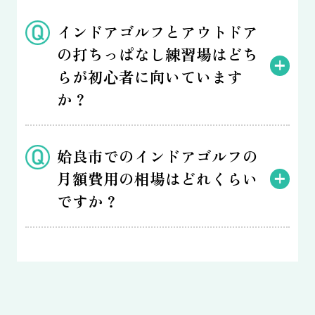
インドアゴルフとアウトドア
の打ちっぱなし練習場はどち
らが初心者に向いています
か？
姶良市でのインドアゴルフの
月額費用の相場はどれくらい
ですか？