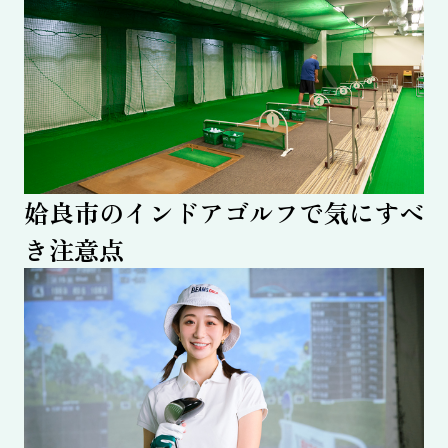
姶良市のインドアゴルフで気にすべ
き注意点