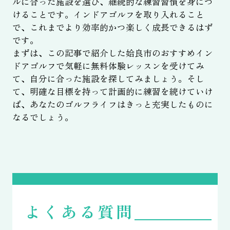
ルに合った施設を選び、継続的な練習習慣を身につ
けることです。インドアゴルフを取り入れること
で、これまでより効率的かつ楽しく成長できるはず
です。
まずは、この記事で紹介した姶良市のおすすめイン
ドアゴルフで気軽に無料体験レッスンを受けてみ
て、自分に合った施設を探してみましょう。そし
て、明確な目標を持って計画的に練習を続けていけ
ば、あなたのゴルフライフはきっと充実したものに
なるでしょう。
よくある質問