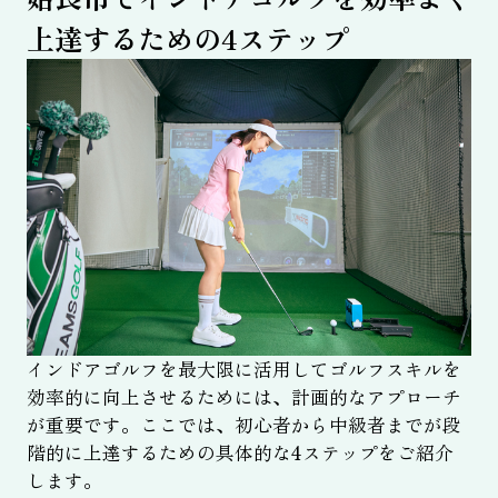
上達するための4ステップ
インドアゴルフを最大限に活用してゴルフスキルを
効率的に向上させるためには、計画的なアプローチ
が重要です。ここでは、初心者から中級者までが段
階的に上達するための具体的な4ステップをご紹介
します。