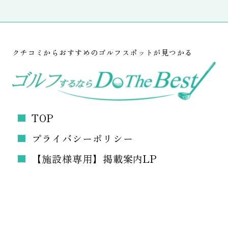
クチコミからおすすめのゴルフスポットが見つかる
TOP
プライバシーポリシー
【施設様専用】掲載案内LP