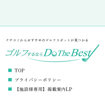
クチコミからおすすめのゴルフスポットが見つかる
TOP
プライバシーポリシー
【施設様専用】掲載案内LP