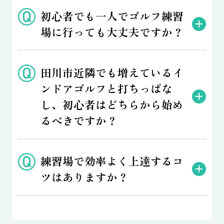
初心者でも一人でゴルフ練習
場に行っても大丈夫ですか？
田川市近隣でも増えているイ
ンドアゴルフと打ちっぱな
し、初心者はどちらから始め
るべきですか？
練習場で効率よく上達するコ
ツはありますか？