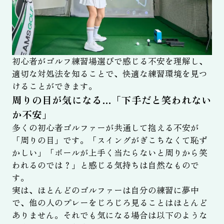
初心者がゴルフ練習場選びで感じる不安を理解し、
適切な対処法を知ることで、快適な練習環境を見つ
けることができます。
周りの目が気になる…「下手だと笑われない
か不安」
多くの初心者ゴルファーが共通して抱える不安が
「周りの目」です。「スイングがぎこちなくて恥ず
かしい」「ボールが上手く当たらないと周りから笑
われるのでは？」と感じる気持ちは自然なもので
す。
実は、ほとんどのゴルファーは自分の練習に夢中
で、他の人のプレーをじろじろ見ることはほとんど
ありません。それでも気になる場合は以下のような