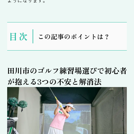
ようになります。
表
この記事のポイントは？
示
田川市のゴルフ練習場選びで初心者
が抱える3つの不安と解消法