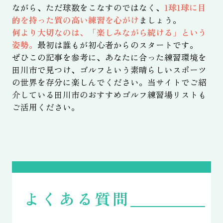
ながら、ただ球数をこなすのではなく、
1球1球に目
的を持った質の高い練習を心がけ
ましょう。
何より大切なのは、「楽しみながら続ける」という
姿勢。
最初は誰もが初心者からのスタートです。
ぜひこの記事を参考に、あなたに合った練習環境を
田川市で見つけ、ゴルフという素晴らしいスポーツ
の世界を存分に楽しんでください。当サイトでご紹
介している田川市のおすすめゴルフ練習場リストも
ご活用ください。
よくある質問