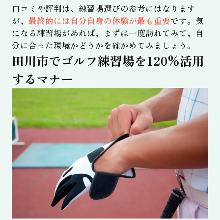
口コミや評判は、練習場選びの参考にはなります
が、
最終的には自分自身の体験が最も重要
です。気
になる練習場があれば、まずは一度訪れてみて、自
分に合った環境かどうかを確かめてみましょう。
田川市でゴルフ練習場を120%活用
するマナー