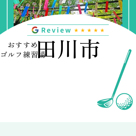
田川市
おすすめ
ゴルフ練習場