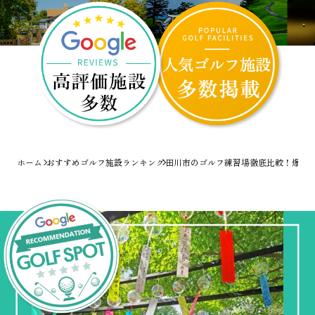
ホーム
おすすめゴルフ施設ランキング
田川市のゴルフ練習場徹底比較！爆速で