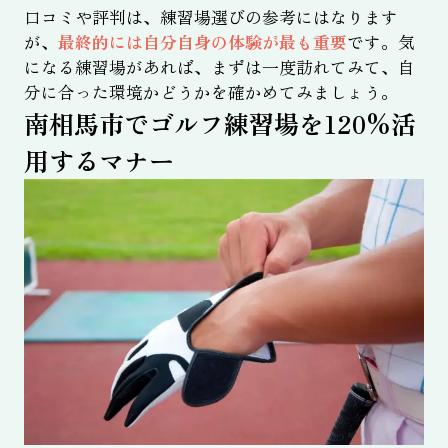
口コミや評判は、練習場選びの参考にはなります
が、
最終的には自分自身の体験が最も重要
です。気
になる練習場があれば、まずは一度訪れてみて、自
分に合った環境かどうかを確かめてみましょう。
南相馬市でゴルフ練習場を120%活
用するマナー