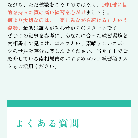
ながら、ただ球数をこなすのではなく、
1球1球に目
的を持った質の高い練習を心がけ
ましょう。
何より大切なのは、「楽しみながら続ける」という
姿勢。
最初は誰もが初心者からのスタートです。
ぜひこの記事を参考に、あなたに合った練習環境を
南相馬市で見つけ、ゴルフという素晴らしいスポー
ツの世界を存分に楽しんでください。当サイトでご
紹介している南相馬市のおすすめゴルフ練習場リス
トもご活用ください。
よくある質問