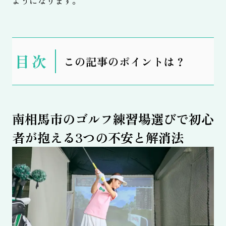
ようになります。
表
この記事のポイントは？
示
南相馬市のゴルフ練習場選びで初心
者が抱える3つの不安と解消法