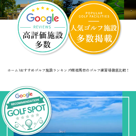
ホーム
おすすめゴルフ施設ランキング
南相馬市のゴルフ練習場徹底比較！爆速