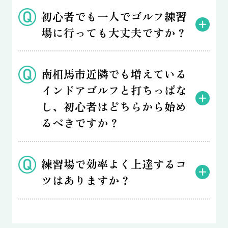
初心者でも一人でゴルフ練習
場に行っても大丈夫ですか？
南相馬市近隣でも増えている
インドアゴルフと打ちっぱな
し、初心者はどちらから始め
るべきですか？
練習場で効率よく上達するコ
ツはありますか？