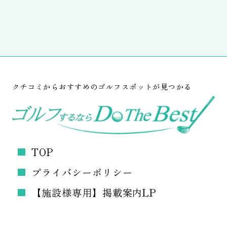
クチコミからおすすめのゴルフスポットが見つかる
TOP
プライバシーポリシー
【施設様専用】掲載案内LP