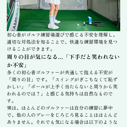
初心者がゴルフ練習場選びで感じる不安を理解し、
適切な対処法を知ることで、快適な練習環境を見つ
けることができます。
周りの目が気になる…「下手だと笑われない
か不安」
多くの初心者ゴルファーが共通して抱える不安が
「周りの目」です。「スイングがぎこちなくて恥ず
かしい」「ボールが上手く当たらないと周りから笑
われるのでは？」と感じる気持ちは自然なもので
す。
実は、ほとんどのゴルファーは自分の練習に夢中
で、他の人のプレーをじろじろ見ることはほとんど
ありません。それでも気になる場合は以下のような