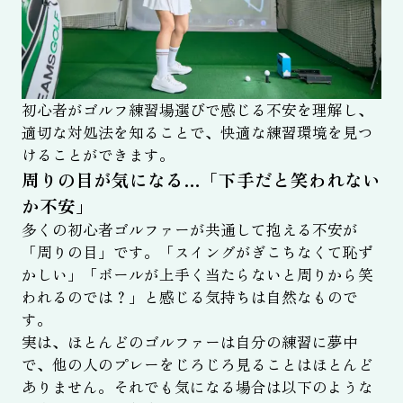
初心者がゴルフ練習場選びで感じる不安を理解し、
適切な対処法を知ることで、快適な練習環境を見つ
けることができます。
周りの目が気になる…「下手だと笑われない
か不安」
多くの初心者ゴルファーが共通して抱える不安が
「周りの目」です。「スイングがぎこちなくて恥ず
かしい」「ボールが上手く当たらないと周りから笑
われるのでは？」と感じる気持ちは自然なもので
す。
実は、ほとんどのゴルファーは自分の練習に夢中
で、他の人のプレーをじろじろ見ることはほとんど
ありません。それでも気になる場合は以下のような