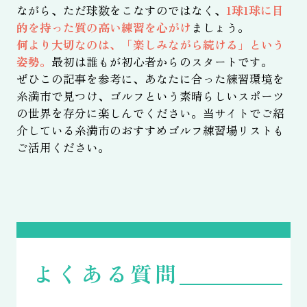
ながら、ただ球数をこなすのではなく、
1球1球に目
的を持った質の高い練習を心がけ
ましょう。
何より大切なのは、「楽しみながら続ける」という
姿勢。
最初は誰もが初心者からのスタートです。
ぜひこの記事を参考に、あなたに合った練習環境を
糸満市で見つけ、ゴルフという素晴らしいスポーツ
の世界を存分に楽しんでください。当サイトでご紹
介している糸満市のおすすめゴルフ練習場リストも
ご活用ください。
よくある質問