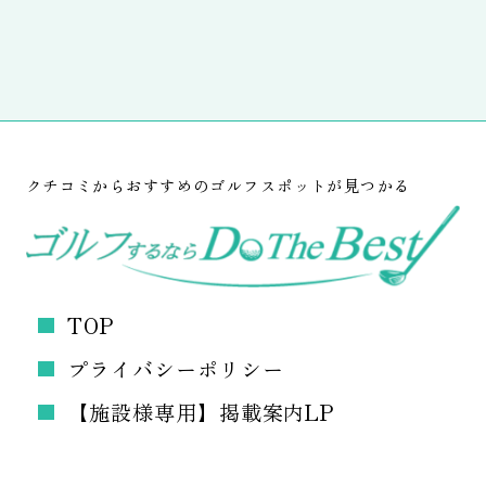
クチコミからおすすめのゴルフスポットが見つかる
TOP
プライバシーポリシー
【施設様専用】掲載案内LP