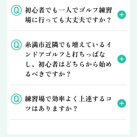
初心者でも一人でゴルフ練習
場に行っても大丈夫ですか？
糸満市近隣でも増えているイ
ンドアゴルフと打ちっぱな
し、初心者はどちらから始め
るべきですか？
練習場で効率よく上達するコ
ツはありますか？