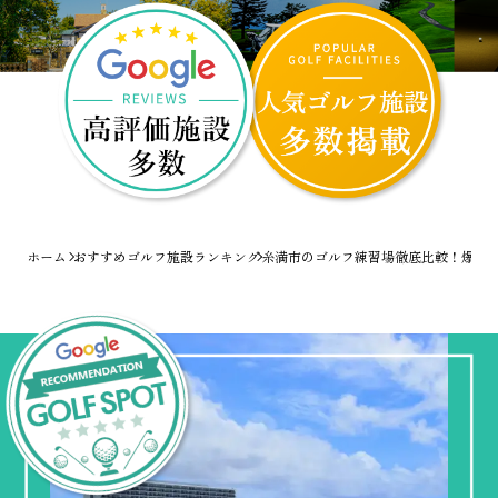
ホーム
おすすめゴルフ施設ランキング
糸満市のゴルフ練習場徹底比較！爆速で