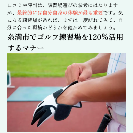
口コミや評判は、練習場選びの参考にはなります
が、
最終的には自分自身の体験が最も重要
です。気
になる練習場があれば、まずは一度訪れてみて、自
分に合った環境かどうかを確かめてみましょう。
糸満市でゴルフ練習場を120%活用
するマナー