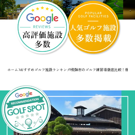
ホーム
おすすめゴルフ施設ランキング
飛騨市のゴルフ練習場徹底比較！爆速で