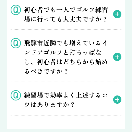
初心者でも一人でゴルフ練習
場に行っても大丈夫ですか？
飛騨市近隣でも増えているイ
ンドアゴルフと打ちっぱな
し、初心者はどちらから始め
るべきですか？
練習場で効率よく上達するコ
ツはありますか？