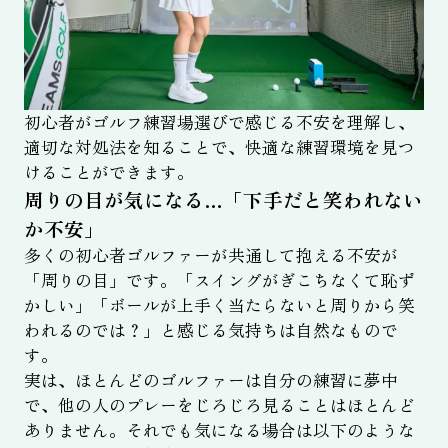
初心者がゴルフ練習場選びで感じる不安を理解し、
適切な対処法を知ることで、快適な練習環境を見つ
けることができます。
周りの目が気になる…「下手だと笑われない
か不安」
多くの初心者ゴルファーが共通して抱える不安が
「周りの目」です。「スイングがぎこちなくて恥ず
かしい」「ボールが上手く当たらないと周りから笑
われるのでは？」と感じる気持ちは自然なもので
す。
実は、ほとんどのゴルファーは自分の練習に夢中
で、他の人のプレーをじろじろ見ることはほとんど
ありません。それでも気になる場合は以下のような