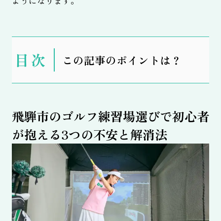
ようになります。
表
この記事のポイントは？
示
飛騨市のゴルフ練習場選びで初心者
が抱える3つの不安と解消法