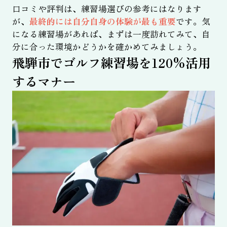
口コミや評判は、練習場選びの参考にはなります
が、
最終的には自分自身の体験が最も重要
です。気
になる練習場があれば、まずは一度訪れてみて、自
分に合った環境かどうかを確かめてみましょう。
飛騨市でゴルフ練習場を120%活用
するマナー