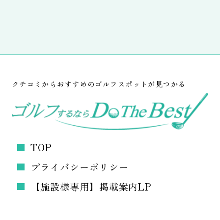
クチコミからおすすめのゴルフスポットが見つかる
TOP
プライバシーポリシー
【施設様専用】掲載案内LP