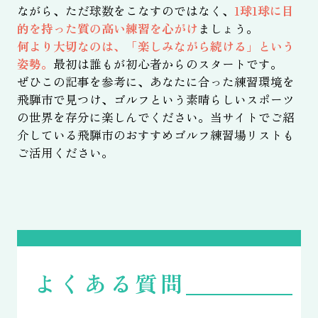
ながら、ただ球数をこなすのではなく、
1球1球に目
的を持った質の高い練習を心がけ
ましょう。
何より大切なのは、「楽しみながら続ける」という
姿勢。
最初は誰もが初心者からのスタートです。
ぜひこの記事を参考に、あなたに合った練習環境を
飛騨市で見つけ、ゴルフという素晴らしいスポーツ
の世界を存分に楽しんでください。当サイトでご紹
介している飛騨市のおすすめゴルフ練習場リストも
ご活用ください。
よくある質問