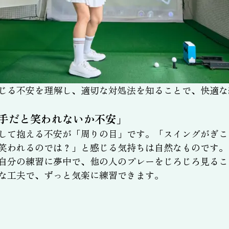
じる不安を理解し、適切な対処法を知ることで、快適な
手だと笑われないか不安」
して抱える不安が「周りの目」です。「スイングがぎこ
笑われるのでは？」と感じる気持ちは自然なものです。
自分の練習に夢中で、他の人のプレーをじろじろ見るこ
な工夫で、ずっと気楽に練習できます。