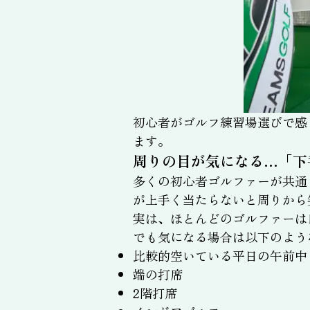
初心者がゴルフ練習場選びで感
ます。
周りの目が気になる…「下
多くの初心者ゴルファーが共通
が上手く当たらないと周りから
実は、ほとんどのゴルファーは
でも気になる場合は以下のよう
比較的空いている平日の午前中
端の打席
2階打席