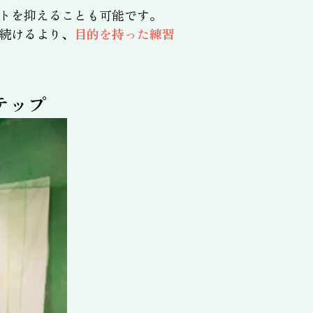
トを抑えることも可能です。
続けるより、
目的を持った練習
テップ