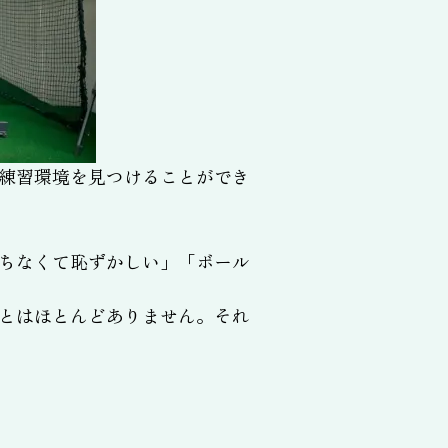
練習環境を見つけることができ
ちなくて恥ずかしい」「ボール
とはほとんどありません。それ