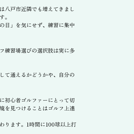
は八戸市近隣でも増えてきまし
す。
の目」を気にせず、練習に集中
フ練習場選びの選択肢は実に多
して通えるかどうかや、自分の
に初心者ゴルファーにとって切
境を見つけることはゴルフ上達
ります。1時間に100球以上打