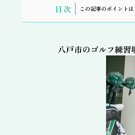
表
この記事のポイントは
示
八戸市のゴルフ練習