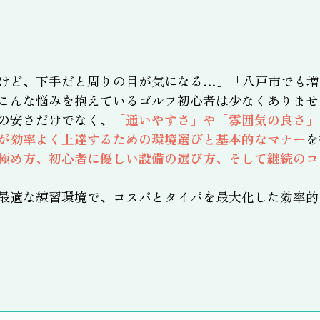
けど、下手だと周りの目が気になる…」「八戸市でも増
こんな悩みを抱えているゴルフ初心者は少なくありませ
の安さだけでなく、
「通いやすさ」や「雰囲気の良さ」
が効率よく上達するための環境選びと基本的なマナー
を
極め方、初心者に優しい設備の選び方、そして継続のコ
最適な練習環境で、コスパとタイパを最大化した効率的