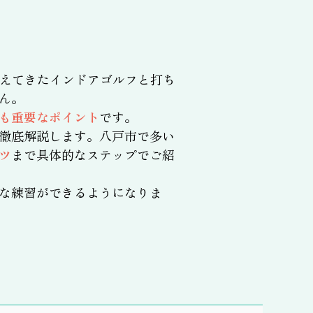
えてきたインドアゴルフと打ち
ん。
も重要なポイント
です。
徹底解説します。八戸市で多い
ツ
まで具体的なステップでご紹
な練習ができるようになりま