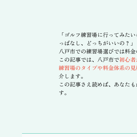
「ゴルフ練習場に行ってみたい
っぱなし、どっちがいいの？」
八戸市での練習場選びでは料金
この記事では、八戸市で
初心者
練習場のタイプや料金体系の見
介します。
この記事さえ読めば、あなたも
す。