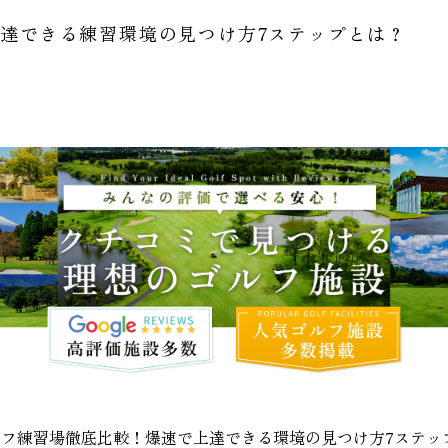
達できる練習環境の見つけ方7ステップとは？
フ練習場徹底比較！爆速で上達できる環境の見つけ方7ステッ