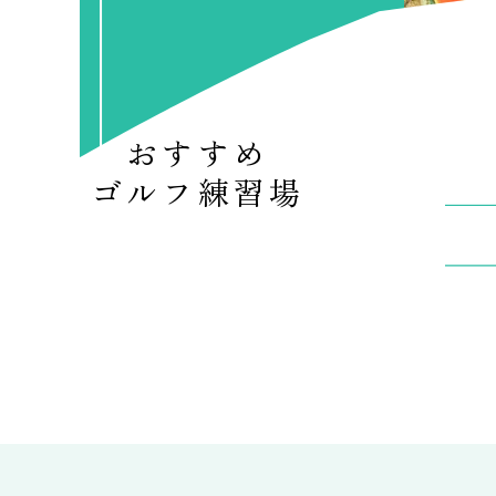
おすすめ
ゴルフ練習場