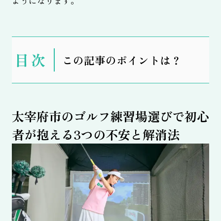
ようになります。
表
この記事のポイントは？
示
太宰府市のゴルフ練習場選びで初心
者が抱える3つの不安と解消法