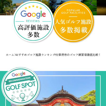
ホーム
おすすめゴルフ施設ランキング
太宰府市のゴルフ練習場徹底比較！爆速