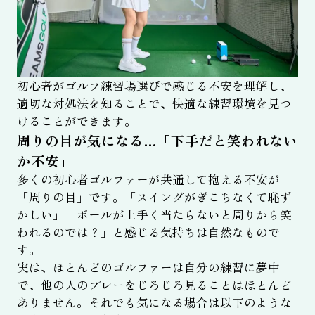
初心者がゴルフ練習場選びで感じる不安を理解し、
適切な対処法を知ることで、快適な練習環境を見つ
けることができます。
周りの目が気になる…「下手だと笑われない
か不安」
多くの初心者ゴルファーが共通して抱える不安が
「周りの目」です。「スイングがぎこちなくて恥ず
かしい」「ボールが上手く当たらないと周りから笑
われるのでは？」と感じる気持ちは自然なもので
す。
実は、ほとんどのゴルファーは自分の練習に夢中
で、他の人のプレーをじろじろ見ることはほとんど
ありません。それでも気になる場合は以下のような