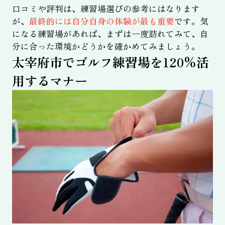
口コミや評判は、練習場選びの参考にはなります
が、
最終的には自分自身の体験が最も重要
です。気
になる練習場があれば、まずは一度訪れてみて、自
分に合った環境かどうかを確かめてみましょう。
太宰府市でゴルフ練習場を120%活
用するマナー