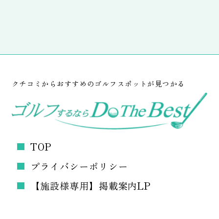
クチコミからおすすめのゴルフスポットが見つかる
TOP
プライバシーポリシー
【施設様専用】掲載案内LP