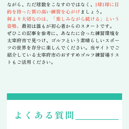
ながら、ただ球数をこなすのではなく、
1球1球に目
的を持った質の高い練習を心がけ
ましょう。
何より大切なのは、「楽しみながら続ける」という
姿勢。
最初は誰もが初心者からのスタートです。
ぜひこの記事を参考に、あなたに合った練習環境を
太宰府市で見つけ、ゴルフという素晴らしいスポー
ツの世界を存分に楽しんでください。当サイトでご
紹介している太宰府市のおすすめゴルフ練習場リス
トもご活用ください。
よくある質問