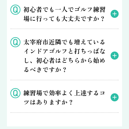
初心者でも一人でゴルフ練習
場に行っても大丈夫ですか？
太宰府市近隣でも増えている
インドアゴルフと打ちっぱな
し、初心者はどちらから始め
るべきですか？
練習場で効率よく上達するコ
ツはありますか？