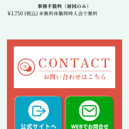
事務手数料（初回のみ）
¥1,750 (税込) ※無料体験同時入会で無料
CONTACT
お問い合わせはこちら