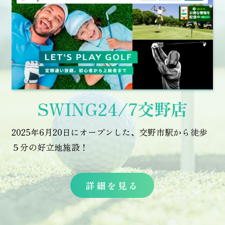
SWING24/7交野店
2025年6月20日にオープンした、交野市駅から徒歩
５分の好立地施設！
詳細を見る