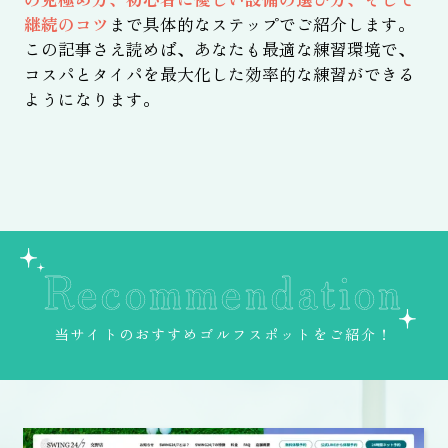
継続のコツ
まで具体的なステップでご紹介します。
この記事さえ読めば、あなたも最適な練習環境で、
コスパとタイパを最大化した効率的な練習ができる
ようになります。
Recommendation
当サイトのおすすめゴルフスポットをご紹介！