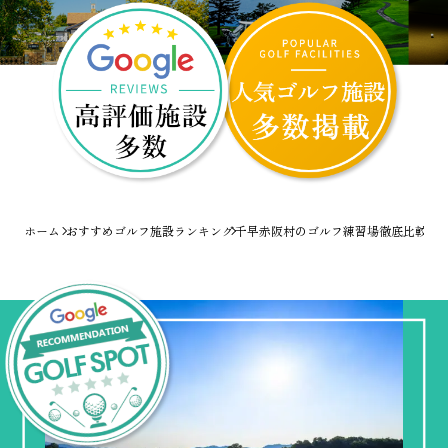
ホーム
おすすめゴルフ施設ランキング
千早赤阪村のゴルフ練習場徹底比較！爆