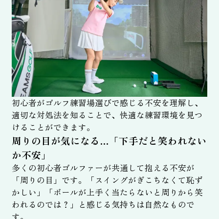
初心者がゴルフ練習場選びで感じる不安を理解し、
適切な対処法を知ることで、快適な練習環境を見つ
けることができます。
周りの目が気になる…「下手だと笑われない
か不安」
多くの初心者ゴルファーが共通して抱える不安が
「周りの目」です。「スイングがぎこちなくて恥ず
かしい」「ボールが上手く当たらないと周りから笑
われるのでは？」と感じる気持ちは自然なもので
す。