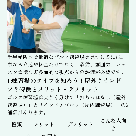
千早赤阪村で最適なゴルフ練習場を見つけるには、
単なる立地や料金だけでなく、設備、雰囲気、レッ
スン環境など多面的な視点からの評価が必要です。
1:練習場のタイプを知ろう！屋外？インド
ア？特徴とメリット・デメリット
ゴルフ練習場は大きく分けて「打ちっぱなし（屋外
練習場）」と「インドアゴルフ（屋内練習場）」の2
種類があります。
こんな人向
種類
メリット
デメリット
き