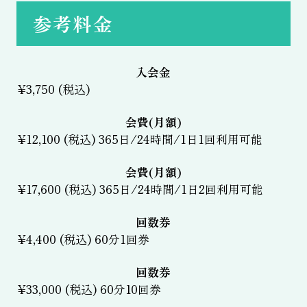
参考料金
入会金
¥3,750 (税込)
会費(月額)
¥12,100 (税込) 365日/24時間/1日1回利用可能
会費(月額)
¥17,600 (税込) 365日/24時間/1日2回利用可能
回数券
¥4,400 (税込) 60分1回券
回数券
¥33,000 (税込) 60分10回券