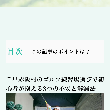
表
この記事のポイントは？
示
千早赤阪村のゴルフ練習場選びで初
心者が抱える3つの不安と解消法