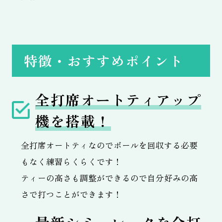
特徴・おすすめポイント
全打席オートティアップ
機を搭載！
全打席オートティなのでボールを回収する必要
もなく練習らくらくです！
ティーの高さも調整ができるので自分好みの高
さで打つことができます！