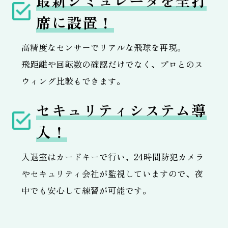
最新シミュレータを全打
席に設置！
高精度なセンサーでリアルな飛球を再現。
飛距離や回転数の確認だけでなく、プロとのス
ウィング比較もできます。
セキュリティシステム導
入！
入退室はカードキーで行い、24時間防犯カメラ
やセキュリティ会社が監視していますので、夜
中でも安心して練習が可能です。