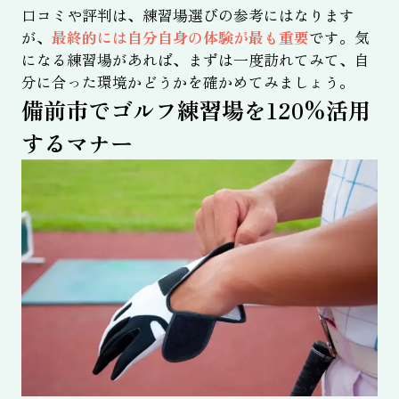
口コミや評判は、練習場選びの参考にはなります
が、
最終的には自分自身の体験が最も重要
です。気
になる練習場があれば、まずは一度訪れてみて、自
分に合った環境かどうかを確かめてみましょう。
備前市でゴルフ練習場を120%活用
するマナー