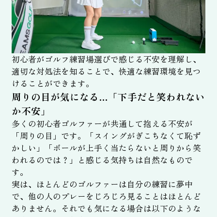
初心者がゴルフ練習場選びで感じる不安を理解し、
適切な対処法を知ることで、快適な練習環境を見つ
けることができます。
周りの目が気になる…「下手だと笑われない
か不安」
多くの初心者ゴルファーが共通して抱える不安が
「周りの目」です。「スイングがぎこちなくて恥ず
かしい」「ボールが上手く当たらないと周りから笑
われるのでは？」と感じる気持ちは自然なもので
す。
実は、ほとんどのゴルファーは自分の練習に夢中
で、他の人のプレーをじろじろ見ることはほとんど
ありません。それでも気になる場合は以下のような