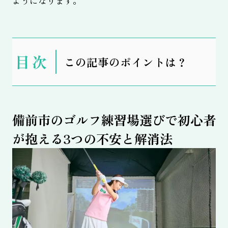
ようになります。
表
この記事のポイントは？
示
備前市のゴルフ練習場選びで初心者
が抱える3つの不安と解消法