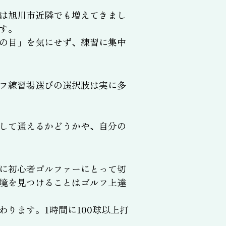
は旭川市近隣でも増えてきまし
す。
の目」を気にせず、練習に集中
フ練習場選びの選択肢は実に多
して通えるかどうかや、自分の
に初心者ゴルファーにとって切
境を見つけることはゴルフ上達
ります。1時間に100球以上打