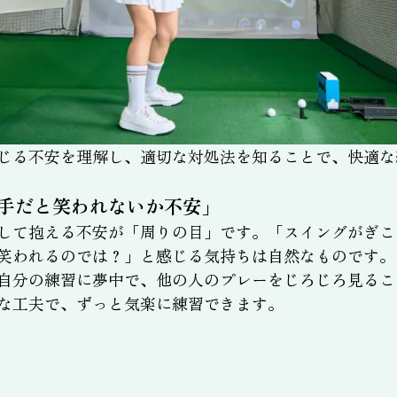
じる不安を理解し、適切な対処法を知ることで、快適な
手だと笑われないか不安」
して抱える不安が「周りの目」です。「スイングがぎこ
笑われるのでは？」と感じる気持ちは自然なものです。
自分の練習に夢中で、他の人のプレーをじろじろ見るこ
な工夫で、ずっと気楽に練習できます。