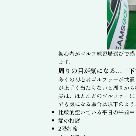
初心者がゴルフ練習場選びで感
ます。
周りの目が気になる…「下
多くの初心者ゴルファーが共通
が上手く当たらないと周りから
実は、ほとんどのゴルファーは
でも気になる場合は以下のよう
比較的空いている平日の午前中
端の打席
2階打席