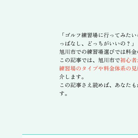
「ゴルフ練習場に行ってみたい
っぱなし、どっちがいいの？」
旭川市での練習場選びでは料金
この記事では、旭川市で
初心者
練習場のタイプや料金体系の見
介します。
この記事さえ読めば、あなたも
す。