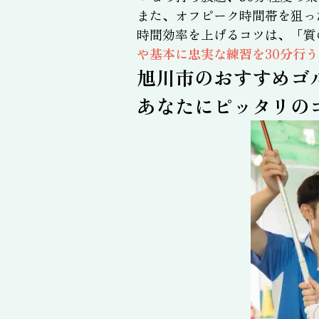
また、オフピーク時間帯を狙っ
時間効率を上げるコツは、「質
や基本に忠実な練習を30分行
旭川市のおすすめゴ
あなたにピッタリの