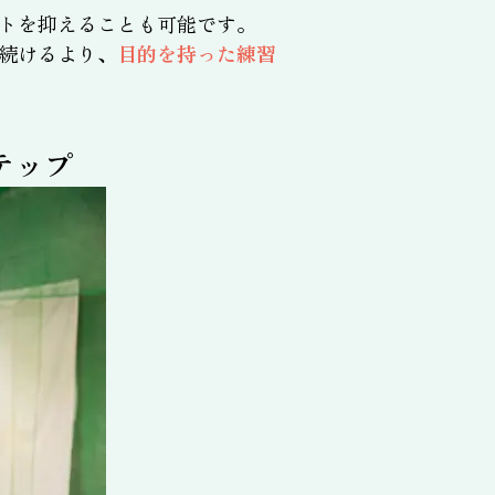
トを抑えることも可能です。
続けるより、
目的を持った練習
テップ