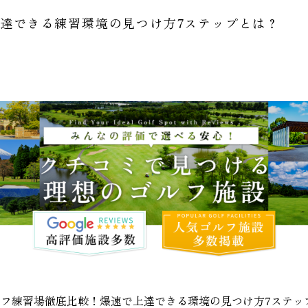
達できる練習環境の見つけ方7ステップとは？
フ練習場徹底比較！爆速で上達できる環境の見つけ方7ステッ