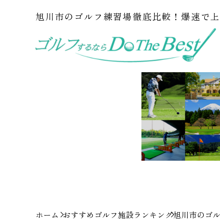
旭川市のゴルフ練習場徹底比較！爆速で上
ホーム
おすすめゴルフ施設ランキング
旭川市のゴル