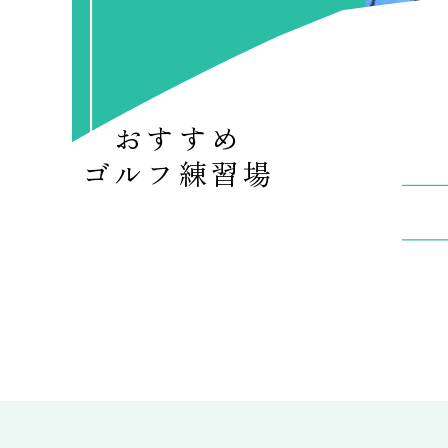
おすすめ
ゴルフ練習場