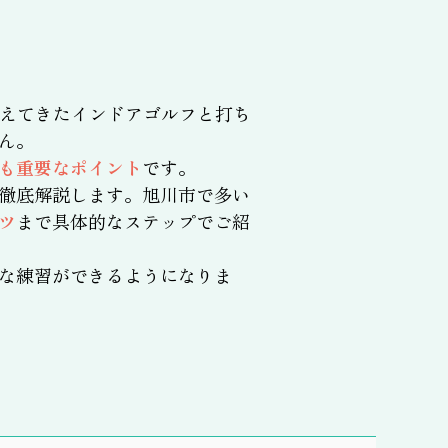
えてきたインドアゴルフと打ち
ん。
も重要なポイント
です。
徹底解説します。旭川市で多い
ツ
まで具体的なステップでご紹
な練習ができるようになりま