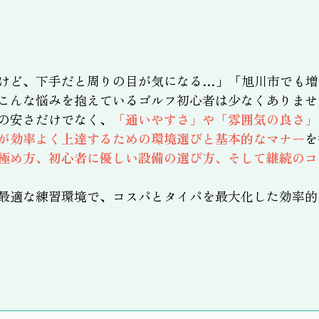
けど、下手だと周りの目が気になる…」「旭川市でも増
こんな悩みを抱えているゴルフ初心者は少なくありませ
の安さだけでなく、
「通いやすさ」や「雰囲気の良さ」
が効率よく上達するための環境選びと基本的なマナー
を
極め方、初心者に優しい設備の選び方、そして継続のコ
最適な練習環境で、コスパとタイパを最大化した効率的